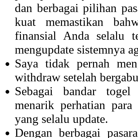
dan berbagai pilihan pa
kuat memastikan bahw
finansial Anda selalu t
mengupdate sistemnya ag
Saya tidak pernah meng
withdraw setelah berga
Sebagai bandar togel
menarik perhatian para 
yang selalu update.
Dengan berbagai pasar