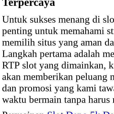
Terpercaya
Untuk sukses menang di slot
penting untuk memahami str
memilih situs yang aman da
Langkah pertama adalah me
RTP slot yang dimainkan, k
akan memberikan peluang m
dan promosi yang kami ta
waktu bermain tanpa harus