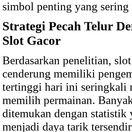
simbol penting yang sering
Strategi Pecah Telur 
Slot Gacor
Berdasarkan penelitian, sl
cenderung memiliki pengem
tertinggi hari ini seringka
memilih permainan. Banyak 
ditemukan dengan statistik
menjadi daya tarik tersend