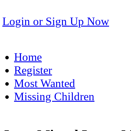
Login
or
Sign Up Now
Home
Register
Most Wanted
Missing Children