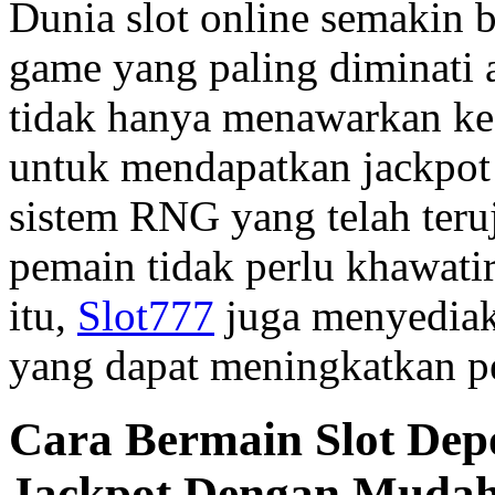
Dunia slot online semakin 
game yang paling diminati 
tidak hanya menawarkan kes
untuk mendapatkan jackpo
sistem RNG yang telah teru
pemain tidak perlu khawati
itu,
Slot777
juga menyediak
yang dapat meningkatkan p
Cara Bermain Slot Dep
Jackpot Dengan Muda