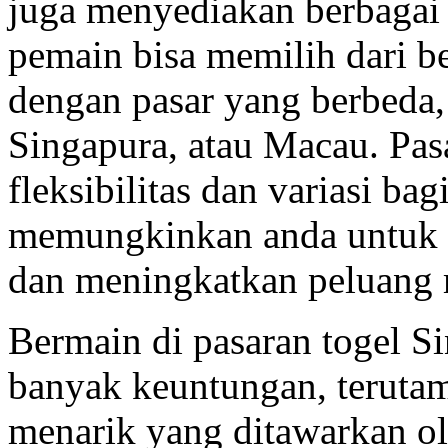
juga menyediakan berbagai 
pemain bisa memilih dari be
dengan pasar yang berbeda,
Singapura, atau Macau. Pa
fleksibilitas dan variasi ba
memungkinkan anda untuk m
dan meningkatkan peluang
Bermain di pasaran togel S
banyak keuntungan, teruta
menarik yang ditawarkan o