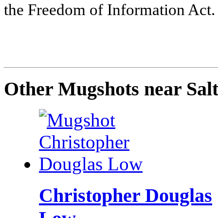
the Freedom of Information Act.
Other Mugshots near Salt
Christopher Douglas