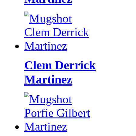
Clem Derrick
Martinez