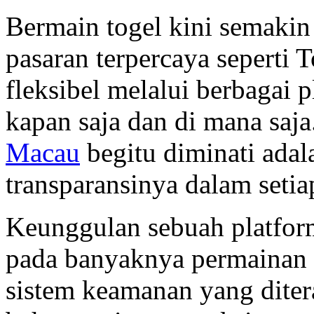
Bermain togel kini semaki
pasaran terpercaya seperti
fleksibel melalui berbagai 
kapan saja dan di mana saj
Macau
begitu diminati adal
transparansinya dalam seti
Keunggulan sebuah platform 
pada banyaknya permainan y
sistem keamanan yang dite