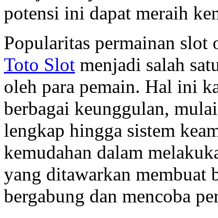
potensi ini dapat meraih ke
Popularitas permainan slot
Toto Slot
menjadi salah sat
oleh para pemain. Hal ini k
berbagai keunggulan, mulai
lengkap hingga sistem keama
kemudahan dalam melakukan
yang ditawarkan membuat b
bergabung dan mencoba per