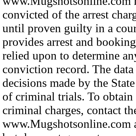
www.Mugshotsonline.com m
convicted of the arrest cha
until proven guilty in a cour
provides arrest and booking
relied upon to determine any
conviction record. The data
decisions made by the State
of criminal trials. To obtain
criminal charges, contact th
www.Mugshotsonline.com as