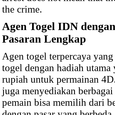
the crime.
Agen Togel IDN dengan
Pasaran Lengkap
Agen togel terpercaya yan
togel dengan hadiah utama y
rupiah untuk permainan 4D.
juga menyediakan berbagai 
pemain bisa memilih dari be
dengan pasar yang berbeda,