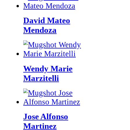
David Mateo
Mendoza
Wendy Marie
Marzitelli
Jose Alfonso
Martinez