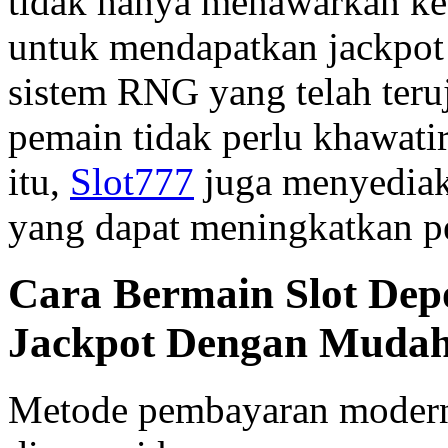
tidak hanya menawarkan kes
untuk mendapatkan jackpo
sistem RNG yang telah teru
pemain tidak perlu khawati
itu,
Slot777
juga menyediak
yang dapat meningkatkan p
Cara Bermain Slot Dep
Jackpot Dengan Muda
Metode pembayaran modern