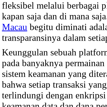
fleksibel melalui berbagai 
kapan saja dan di mana saj
Macau
begitu diminati adal
transparansinya dalam seti
Keunggulan sebuah platform 
pada banyaknya permainan y
sistem keamanan yang dite
bahwa setiap transaksi yan
terlindungi dengan enkripsi
keamanan data dan dana pem