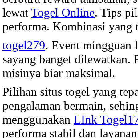
lewat
Togel Online
. Tips p
performa. Kombinasi yang t
togel279
. Event mingguan 
sayang banget dilewatkan. 
misinya biar maksimal.
Pilihan situs togel yang te
pengalaman bermain, sehin
menggunakan
LInk Togel1
performa stabil dan layana