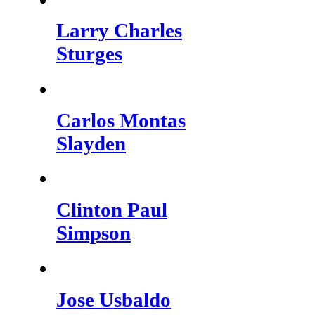
Larry Charles
Sturges
Carlos Montas
Slayden
Clinton Paul
Simpson
Jose Usbaldo