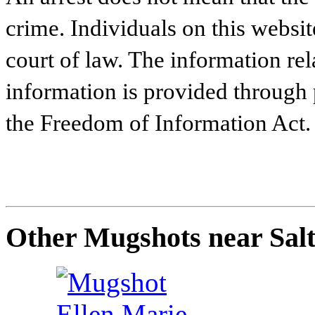
crime. Individuals on this websit
court of law. The information rel
information is provided through
the Freedom of Information Act.
Other Mugshots near Salt