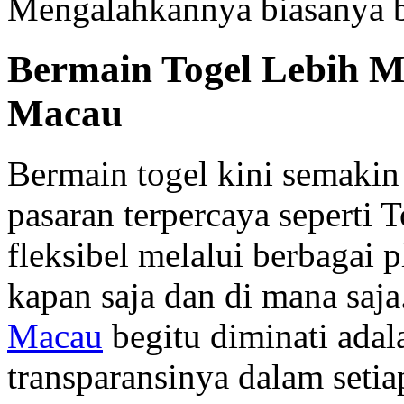
Mengalahkannya biasanya bu
Bermain Togel Lebih M
Macau
Bermain togel kini semaki
pasaran terpercaya seperti
fleksibel melalui berbagai 
kapan saja dan di mana saj
Macau
begitu diminati adal
transparansinya dalam seti