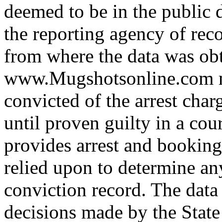
deemed to be in the public
the reporting agency of recor
from where the data was ob
www.Mugshotsonline.com m
convicted of the arrest cha
until proven guilty in a cour
provides arrest and booking
relied upon to determine any
conviction record. The data
decisions made by the State