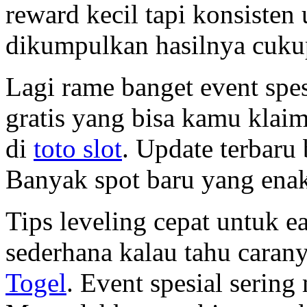
reward kecil tapi konsisten 
dikumpulkan hasilnya cukup
Lagi rame banget event spes
gratis yang bisa kamu klai
di
toto slot
. Update terbaru 
Banyak spot baru yang enak
Tips leveling cepat untuk e
sederhana kalau tahu caran
Togel
. Event spesial serin