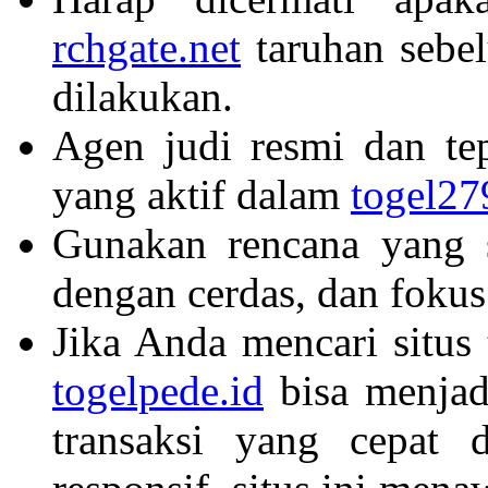
rchgate.net
taruhan sebe
dilakukan.
Agen judi resmi dan t
yang aktif dalam
togel27
Gunakan rencana yang 
dengan cerdas, dan foku
Jika Anda mencari situs
togelpede.id
bisa menjadi
transaksi yang cepat 