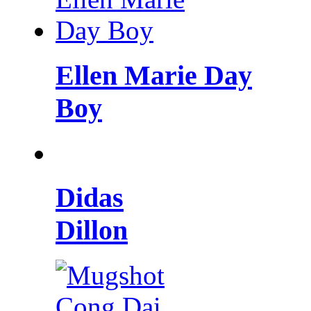
Ellen Marie Day
Boy
Didas
Dillon