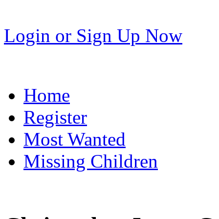
Login
or
Sign Up Now
Home
Register
Most Wanted
Missing Children