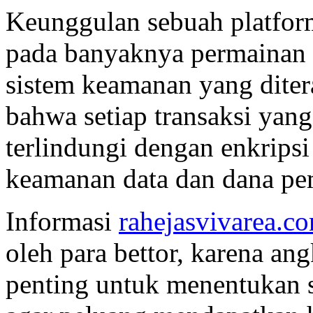
Keunggulan sebuah platform 
pada banyaknya permainan y
sistem keamanan yang dite
bahwa setiap transaksi yan
terlindungi dengan enkripsi
keamanan data dan dana pem
Informasi
rahejasvivarea.c
oleh para bettor, karena an
penting untuk menentukan s