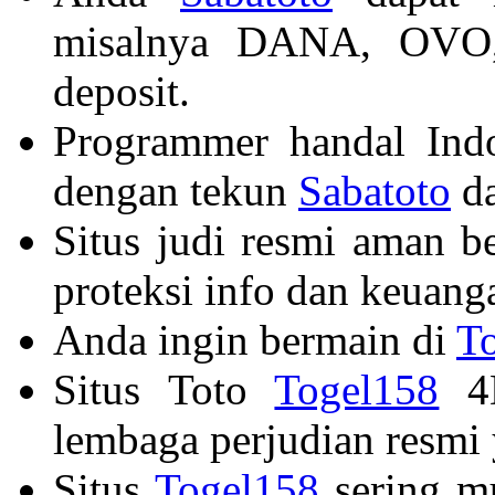
misalnya DANA, OVO,
deposit.
Programmer handal Ind
dengan tekun
Sabatoto
da
Situs judi resmi aman b
proteksi info dan keuang
Anda ingin bermain di
T
Situs Toto
Togel158
4D
lembaga perjudian resmi 
Situs
Togel158
sering mu