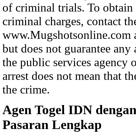
of criminal trials. To obtain
criminal charges, contact th
www.Mugshotsonline.com as
but does not guarantee any 
the public services agency 
arrest does not mean that t
the crime.
Agen Togel IDN dengan
Pasaran Lengkap