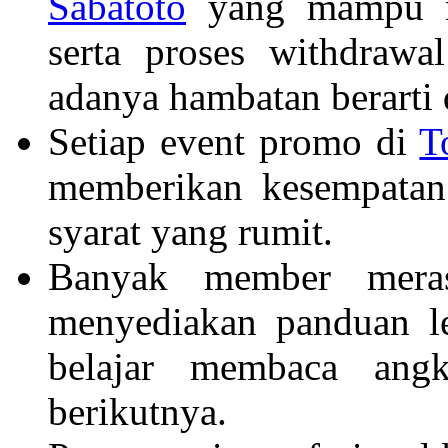
Sabatoto
yang mampu me
serta proses withdraw
adanya hambatan berarti d
Setiap event promo di
T
memberikan kesempatan
syarat yang rumit.
Banyak member mera
menyediakan panduan l
belajar membaca ang
berikutnya.