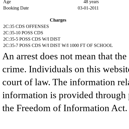
Age
48 years
Booking Date
03-01-2011
Charges
2C:35 CDS OFFENSES
2C:35-10 POSS CDS
2C:35-5 POSS CDS W/I DIST
2C:35-7 POSS CDS W/I DIST W/I 1000 FT OF SCHOOL
An arrest does not mean that the
crime. Individuals on this websit
court of law. The information rel
information is provided through
the Freedom of Information Act.