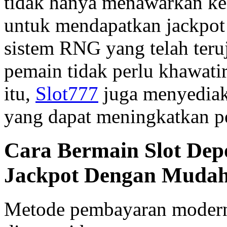
tidak hanya menawarkan kes
untuk mendapatkan jackpo
sistem RNG yang telah teru
pemain tidak perlu khawati
itu,
Slot777
juga menyediak
yang dapat meningkatkan p
Cara Bermain Slot Dep
Jackpot Dengan Muda
Metode pembayaran modern