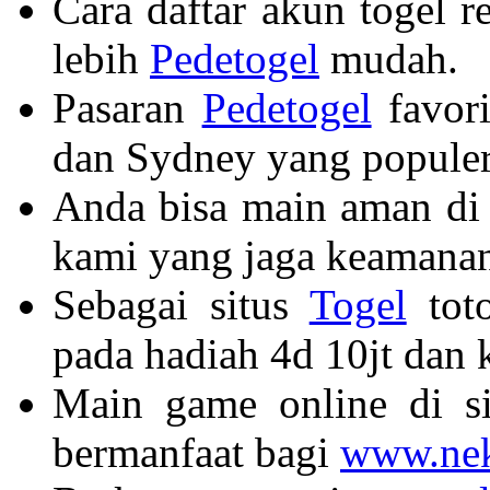
Cara daftar akun togel 
lebih
Pedetogel
mudah.
Pasaran
Pedetogel
favori
dan Sydney yang populer
Anda bisa main aman di
kami yang jaga keamanan
Sebagai situs
Togel
toto
pada hadiah 4d 10jt dan
Main game online di si
bermanfaat bagi
www.nek