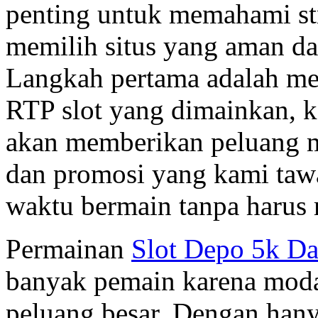
penting untuk memahami str
memilih situs yang aman da
Langkah pertama adalah me
RTP slot yang dimainkan, k
akan memberikan peluang m
dan promosi yang kami ta
waktu bermain tanpa harus
Permainan
Slot Depo 5k D
banyak pemain karena moda
peluang besar. Dengan hany