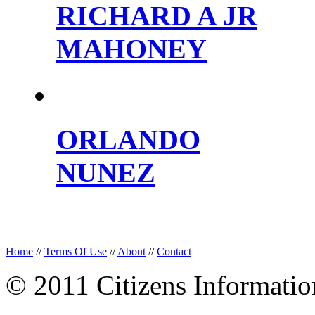
RICHARD A JR
MAHONEY
ORLANDO
NUNEZ
Home
//
Terms Of Use
//
About
//
Contact
© 2011 Citizens Informati