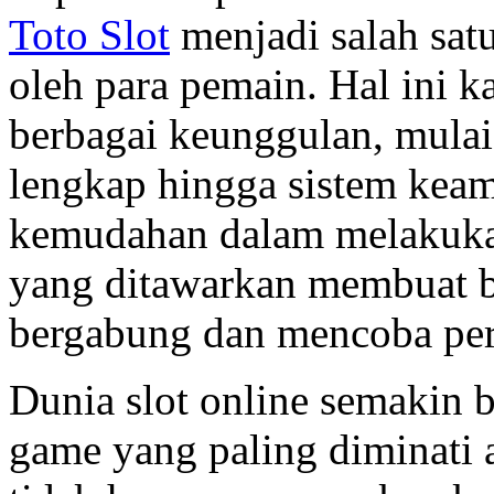
Toto Slot
menjadi salah sat
oleh para pemain. Hal ini k
berbagai keunggulan, mulai
lengkap hingga sistem keama
kemudahan dalam melakukan
yang ditawarkan membuat b
bergabung dan mencoba per
Dunia slot online semakin 
game yang paling diminati 