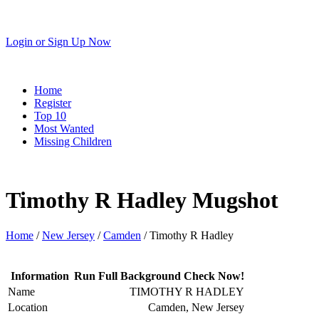
Login
or
Sign Up Now
Home
Register
Top 10
Most Wanted
Missing Children
Timothy R Hadley Mugshot
Home
/
New Jersey
/
Camden
/ Timothy R Hadley
Information
Run Full Background Check Now!
Name
TIMOTHY R HADLEY
Location
Camden, New Jersey