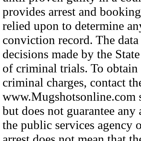
provides arrest and booking
relied upon to determine any
conviction record. The data
decisions made by the State
of criminal trials. To obtain
criminal charges, contact th
www.Mugshotsonline.com ss
but does not guarantee any 
the public services agency 
arrest does not mean that t