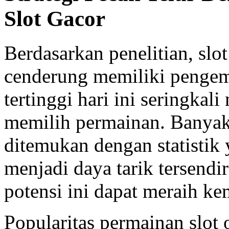
Slot Gacor
Berdasarkan penelitian, sl
cenderung memiliki pengem
tertinggi hari ini seringka
memilih permainan. Banyak 
ditemukan dengan statistik
menjadi daya tarik tersend
potensi ini dapat meraih ke
Popularitas permainan slot