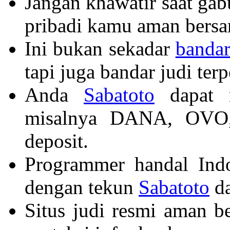
Jangan khawatir saat gabu
pribadi kamu aman bers
Ini bukan sekadar
bandar
tapi juga bandar judi ter
Anda
Sabatoto
dapat m
misalnya DANA, OVO,
deposit.
Programmer handal Ind
dengan tekun
Sabatoto
da
Situs judi resmi aman b