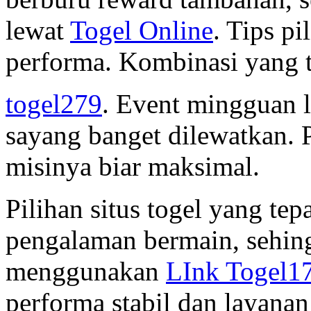
lewat
Togel Online
. Tips p
performa. Kombinasi yang t
togel279
. Event mingguan 
sayang banget dilewatkan. 
misinya biar maksimal.
Pilihan situs togel yang te
pengalaman bermain, sehin
menggunakan
LInk Togel1
performa stabil dan layana