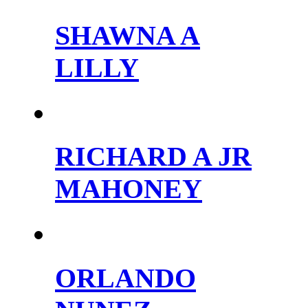
SHAWNA A
LILLY
RICHARD A JR
MAHONEY
ORLANDO