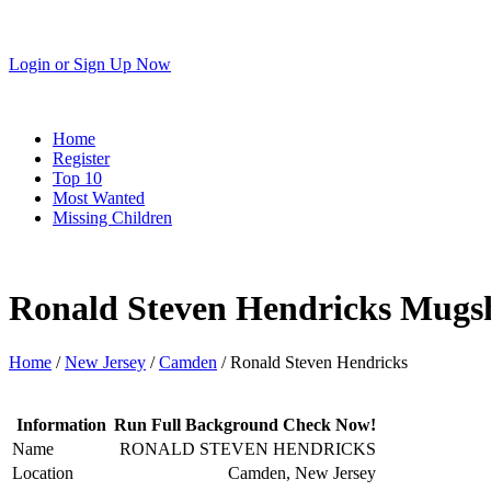
Login
or
Sign Up Now
Home
Register
Top 10
Most Wanted
Missing Children
Ronald Steven Hendricks Mugs
Home
/
New Jersey
/
Camden
/ Ronald Steven Hendricks
Information
Run Full Background Check Now!
Name
RONALD STEVEN HENDRICKS
Location
Camden, New Jersey