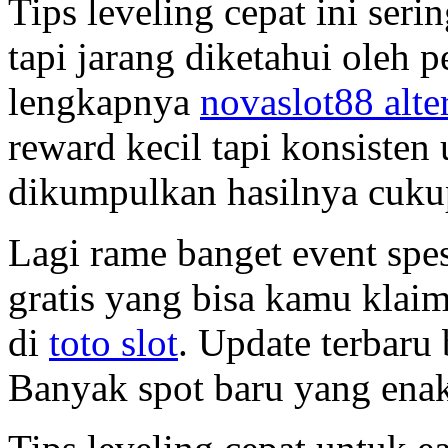
Tips leveling cepat ini ser
tapi jarang diketahui oleh p
lengkapnya
novaslot88 alter
reward kecil tapi konsisten 
dikumpulkan hasilnya cukup
Lagi rame banget event spes
gratis yang bisa kamu klai
di
toto slot
. Update terbaru 
Banyak spot baru yang enak