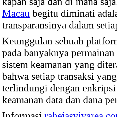
kapan saja dan di mana saj
Macau
begitu diminati adal
transparansinya dalam seti
Keunggulan sebuah platform 
pada banyaknya permainan y
sistem keamanan yang dite
bahwa setiap transaksi yan
terlindungi dengan enkripsi
keamanan data dan dana pem
Informasi
rahejasvivarea.c