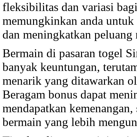
fleksibilitas dan variasi ba
memungkinkan anda untuk m
dan meningkatkan peluang
Bermain di pasaran togel S
banyak keuntungan, teruta
menarik yang ditawarkan o
Beragam bonus dapat meni
mendapatkan kemenangan, 
bermain yang lebih mengu