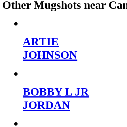
Other Mugshots near Ca
ARTIE
JOHNSON
BOBBY L JR
JORDAN