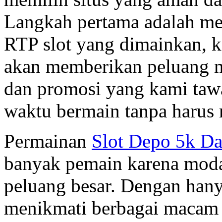
Langkah pertama adalah me
RTP slot yang dimainkan, k
akan memberikan peluang m
dan promosi yang kami ta
waktu bermain tanpa harus
Permainan
Slot Depo 5k D
banyak pemain karena moda
peluang besar. Dengan hany
menikmati berbagai macam 