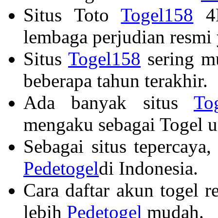
Situs Toto
Togel158
4D
lembaga perjudian resmi 
Situs
Togel158
sering mu
beberapa tahun terakhir.
Ada banyak situs
To
mengaku sebagai Togel u
Sebagai situs tepercaya,
Pedetogel
di Indonesia.
Cara daftar akun togel 
lebih
Pedetogel
mudah.