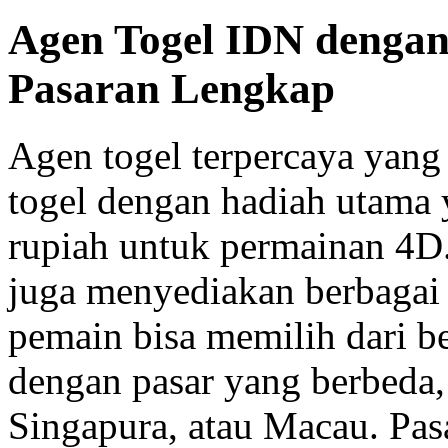
Agen Togel IDN dengan
Pasaran Lengkap
Agen togel terpercaya yan
togel dengan hadiah utama y
rupiah untuk permainan 4D.
juga menyediakan berbagai 
pemain bisa memilih dari be
dengan pasar yang berbeda,
Singapura, atau Macau. Pa