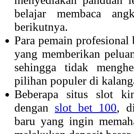
belajar membaca ang
berikutnya.
Para pemain profesional
yang memberikan peluang
sehingga tidak mengh
pilihan populer di kalan
Beberapa situs slot k
dengan
slot bet 100
, d
baru yang ingin memaha