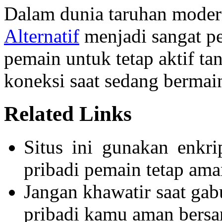
Dalam dunia taruhan modern
Alternatif
menjadi sangat p
pemain untuk tetap aktif ta
koneksi saat sedang bermai
Related Links
Situs ini gunakan enkri
pribadi pemain tetap ama
Jangan khawatir saat gabu
pribadi kamu aman bers