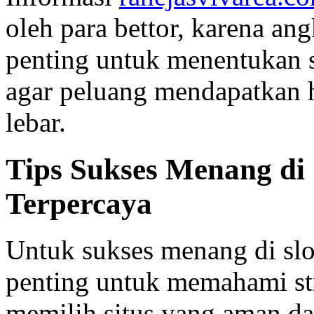
oleh para bettor, karena an
penting untuk menentukan s
agar peluang mendapatkan h
lebar.
Tips Sukses Menang di 
Terpercaya
Untuk sukses menang di slot
penting untuk memahami str
memilih situs yang aman da