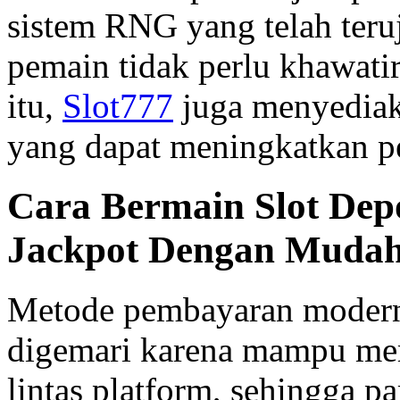
sistem RNG yang telah teru
pemain tidak perlu khawati
itu,
Slot777
juga menyediak
yang dapat meningkatkan p
Cara Bermain Slot Dep
Jackpot Dengan Muda
Metode pembayaran modern
digemari karena mampu me
lintas platform, sehingga 