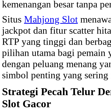
kemenangan besar tanpa pe
Situs
Mahjong Slot
menawar
jackpot dan fitur scatter h
RTP yang tinggi dan berbaga
pilihan utama bagi pemain 
dengan peluang menang yang
simbol penting yang sering
Strategi Pecah Telur 
Slot Gacor