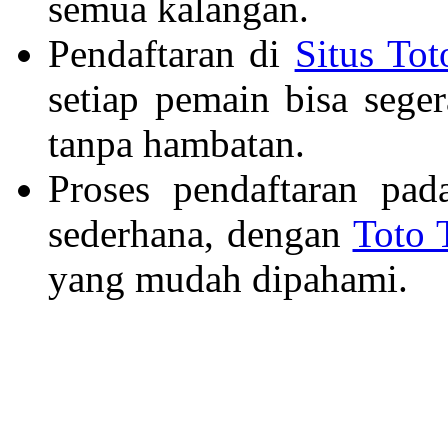
semua kalangan.
Pendaftaran di
Situs Tot
setiap pemain bisa sege
tanpa hambatan.
Proses pendaftaran pad
sederhana, dengan
Toto 
yang mudah dipahami.