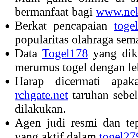
bermanfaat bagi
www.nek
Berkat pencapaian
toge
popularitas olahraga sem
Data
Togel178
yang dik
merumus togel dengan le
Harap dicermati apa
rchgate.net
taruhan sebe
dilakukan.
Agen judi resmi dan t
yang aktif dalam
togel27