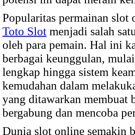
Popularitas permainan slot
Toto Slot
menjadi salah sat
oleh para pemain. Hal ini k
berbagai keunggulan, mulai
lengkap hingga sistem keama
kemudahan dalam melakukan
yang ditawarkan membuat b
bergabung dan mencoba per
Dunia slot online semakin 