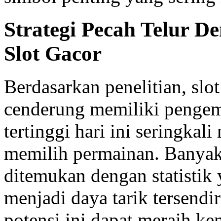
Strategi Pecah Telur 
Slot Gacor
Berdasarkan penelitian, sl
cenderung memiliki pengem
tertinggi hari ini seringka
memilih permainan. Banyak 
ditemukan dengan statistik
menjadi daya tarik tersend
potensi ini dapat meraih ke