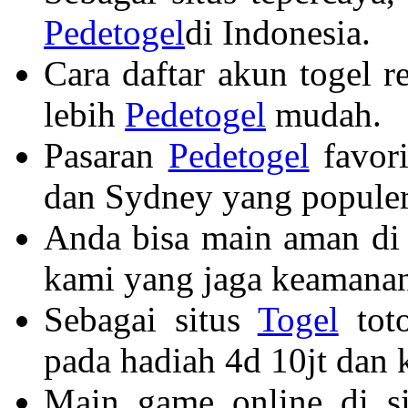
Pedetogel
di Indonesia.
Cara daftar akun togel 
lebih
Pedetogel
mudah.
Pasaran
Pedetogel
favori
dan Sydney yang populer
Anda bisa main aman di
kami yang jaga keamanan
Sebagai situs
Togel
toto
pada hadiah 4d 10jt dan
Main game online di si