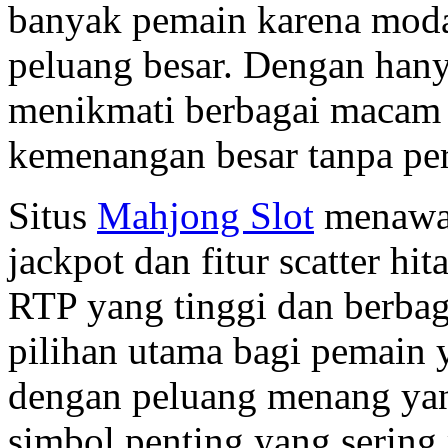
banyak pemain karena moda
peluang besar. Dengan hany
menikmati berbagai macam 
kemenangan besar tanpa pe
Situs
Mahjong Slot
menawar
jackpot dan fitur scatter h
RTP yang tinggi dan berbaga
pilihan utama bagi pemain 
dengan peluang menang yang
simbol penting yang sering