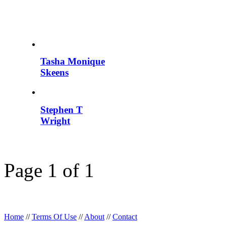
Tasha Monique
Skeens
Stephen T
Wright
Page
1
of 1
Home
//
Terms Of Use
//
About
//
Contact