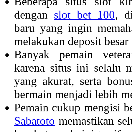
Beberapa situs slot k
dengan
slot bet 100
, d
baru yang ingin memaha
melakukan deposit besar 
Banyak pemain veter
karena situs ini selalu 
yang akurat, serta bon
bermain menjadi lebih m
Pemain cukup mengisi beb
Sabatoto
memastikan selu