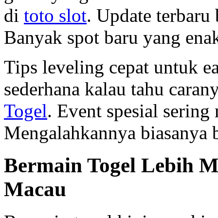
di
toto slot
. Update terbaru 
Banyak spot baru yang enak
Tips leveling cepat untuk e
sederhana kalau tahu caran
Togel
. Event spesial serin
Mengalahkannya biasanya bu
Bermain Togel Lebih M
Macau