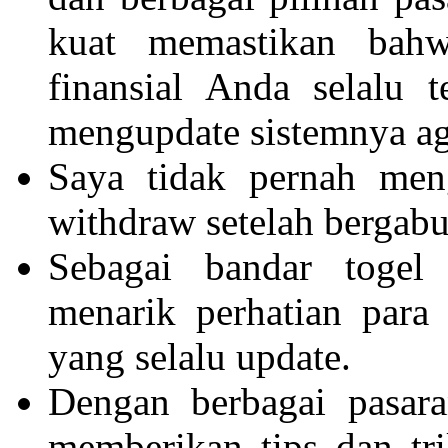
kuat memastikan bahw
finansial Anda selalu t
mengupdate sistemnya ag
Saya tidak pernah meng
withdraw setelah berga
Sebagai bandar togel
menarik perhatian para 
yang selalu update.
Dengan berbagai pasar
memberikan tips dan tr