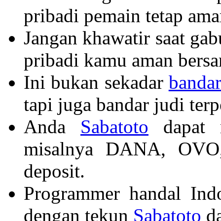
pribadi pemain tetap ama
Jangan khawatir saat gabu
pribadi kamu aman bers
Ini bukan sekadar
bandar
tapi juga bandar judi ter
Anda
Sabatoto
dapat m
misalnya DANA, OVO,
deposit.
Programmer handal Ind
dengan tekun
Sabatoto
da