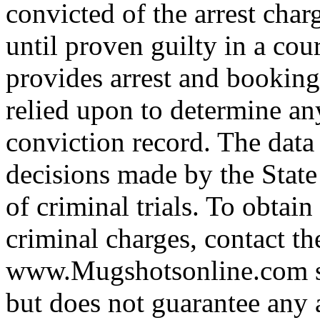
convicted of the arrest cha
until proven guilty in a cour
provides arrest and booking
relied upon to determine any
conviction record. The data
decisions made by the State
of criminal trials. To obtain
criminal charges, contact th
www.Mugshotsonline.com ss
but does not guarantee any 