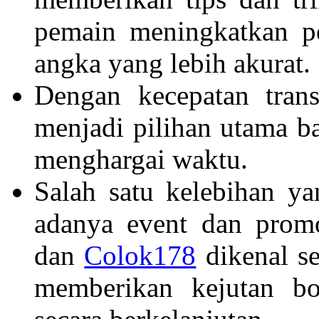
pemain meningkatkan p
angka yang lebih akurat.
Dengan kecepatan tran
menjadi pilihan utama b
menghargai waktu.
Salah satu kelebihan y
adanya event dan promo
dan
Colok178
dikenal se
memberikan kejutan b