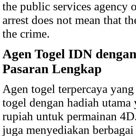
the public services agency 
arrest does not mean that t
the crime.
Agen Togel IDN dengan
Pasaran Lengkap
Agen togel terpercaya yan
togel dengan hadiah utama y
rupiah untuk permainan 4D.
juga menyediakan berbagai 