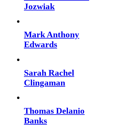
Jozwiak
Mark Anthony
Edwards
Sarah Rachel
Clingaman
Thomas Delanio
Banks