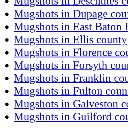
Mugshots in Deschutes c
Mugshots in Dupage cou
Mugshots in East Baton
Mugshots in Ellis county
Mugshots in Florence co
Mugshots in Forsyth cou
Mugshots in Franklin co
Mugshots in Fulton coun
Mugshots in Galveston c
Mugshots in Guilford co