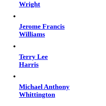
Wright
Jerome Francis
Williams
Terry Lee
Harris
Michael Anthony
Whittington