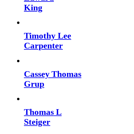
King
Timothy Lee
Carpenter
Cassey Thomas
Grup
Thomas L
Steiger