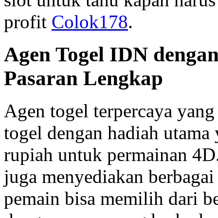
profit
Colok178
.
Agen Togel IDN dengan
Pasaran Lengkap
Agen togel terpercaya yan
togel dengan hadiah utama y
rupiah untuk permainan 4D.
juga menyediakan berbagai 
pemain bisa memilih dari be