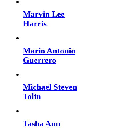
Marvin Lee
Harris
Mario Antonio
Guerrero
Michael Steven
Tolin
Tasha Ann