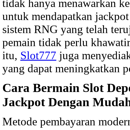
tidak hanya menawarkan kes
untuk mendapatkan jackpo
sistem RNG yang telah teru
pemain tidak perlu khawati
itu,
Slot777
juga menyediak
yang dapat meningkatkan p
Cara Bermain Slot Dep
Jackpot Dengan Muda
Metode pembayaran modern