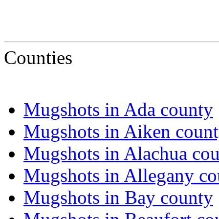
Counties
Mugshots in Ada county
Mugshots in Aiken coun
Mugshots in Alachua co
Mugshots in Allegany co
Mugshots in Bay county