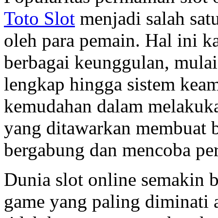
Toto Slot
menjadi salah sat
oleh para pemain. Hal ini k
berbagai keunggulan, mulai
lengkap hingga sistem keama
kemudahan dalam melakukan
yang ditawarkan membuat b
bergabung dan mencoba per
Dunia slot online semakin 
game yang paling diminati 