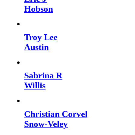
Hobson
Troy Lee
Austin
Sabrina R
Willis
Christian Corvel
Snow-Veley