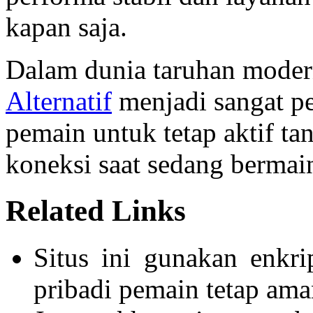
kapan saja.
Dalam dunia taruhan modern
Alternatif
menjadi sangat p
pemain untuk tetap aktif ta
koneksi saat sedang bermai
Related Links
Situs ini gunakan enkri
pribadi pemain tetap ama