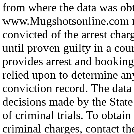
from where the data was ob
www.Mugshotsonline.com m
convicted of the arrest cha
until proven guilty in a cour
provides arrest and booking
relied upon to determine any
conviction record. The data
decisions made by the State
of criminal trials. To obtain
criminal charges, contact th