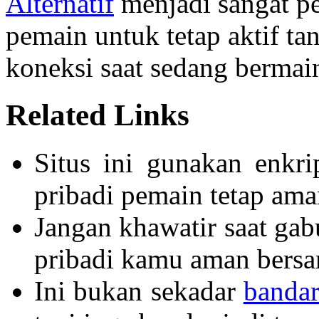
Alternatif
menjadi sangat p
pemain untuk tetap aktif ta
koneksi saat sedang bermai
Related Links
Situs ini gunakan enkri
pribadi pemain tetap ama
Jangan khawatir saat gabu
pribadi kamu aman bers
Ini bukan sekadar
bandar