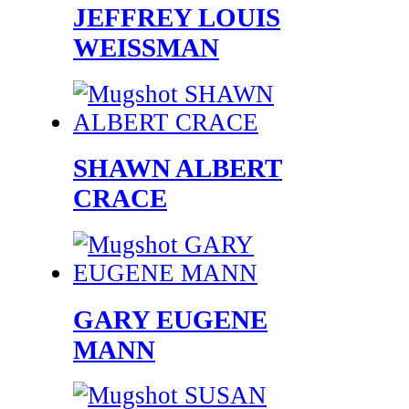
JEFFREY LOUIS
WEISSMAN
SHAWN ALBERT
CRACE
GARY EUGENE
MANN