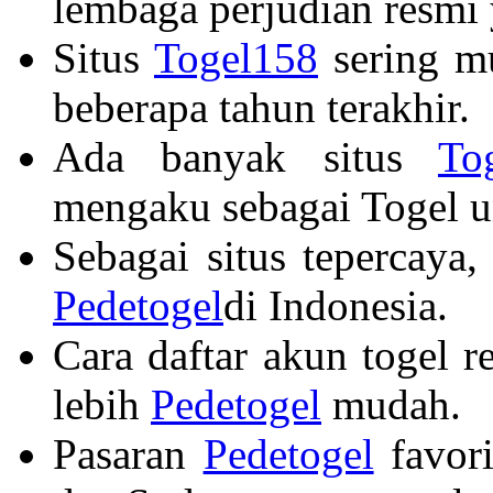
lembaga perjudian resmi 
Situs
Togel158
sering mu
beberapa tahun terakhir.
Ada banyak situs
To
mengaku sebagai Togel u
Sebagai situs tepercaya,
Pedetogel
di Indonesia.
Cara daftar akun togel 
lebih
Pedetogel
mudah.
Pasaran
Pedetogel
favori