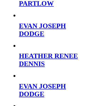
PARTLOW
EVAN JOSEPH
DODGE
HEATHER RENEE
DENNIS
EVAN JOSEPH
DODGE