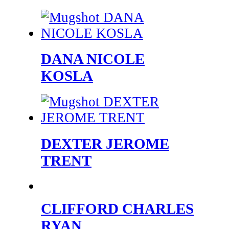
DANA NICOLE
KOSLA
DEXTER JEROME
TRENT
CLIFFORD CHARLES
RYAN