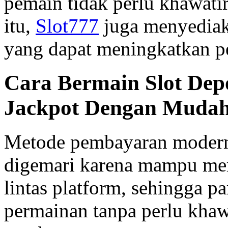
pemain tidak perlu khawati
itu,
Slot777
juga menyediak
yang dapat meningkatkan p
Cara Bermain Slot Dep
Jackpot Dengan Muda
Metode pembayaran modern
digemari karena mampu me
lintas platform, sehingga 
permainan tanpa perlu khaw