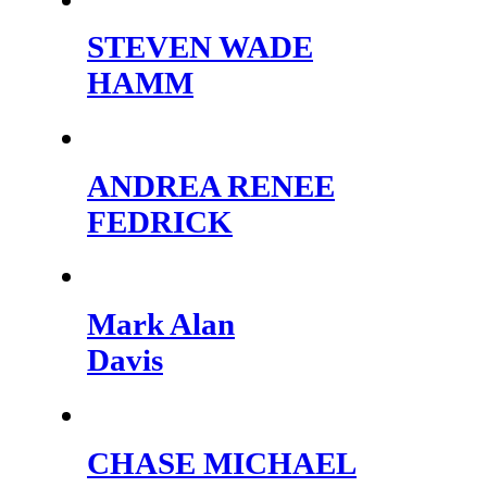
STEVEN WADE
HAMM
ANDREA RENEE
FEDRICK
Mark Alan
Davis
CHASE MICHAEL