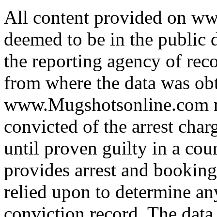
All content provided on w
deemed to be in the public
the reporting agency of recor
from where the data was ob
www.Mugshotsonline.com m
convicted of the arrest cha
until proven guilty in a cour
provides arrest and booking
relied upon to determine any
conviction record. The data