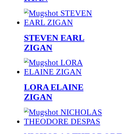
STEVEN EARL
ZIGAN
LORA ELAINE
ZIGAN