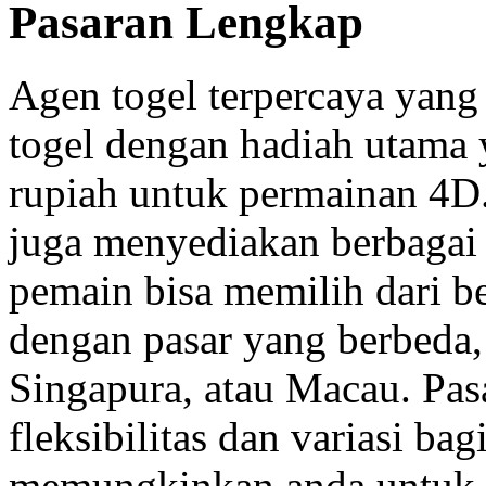
Pasaran Lengkap
Agen togel terpercaya yan
togel dengan hadiah utama y
rupiah untuk permainan 4D.
juga menyediakan berbagai 
pemain bisa memilih dari be
dengan pasar yang berbeda,
Singapura, atau Macau. Pa
fleksibilitas dan variasi ba
memungkinkan anda untuk m