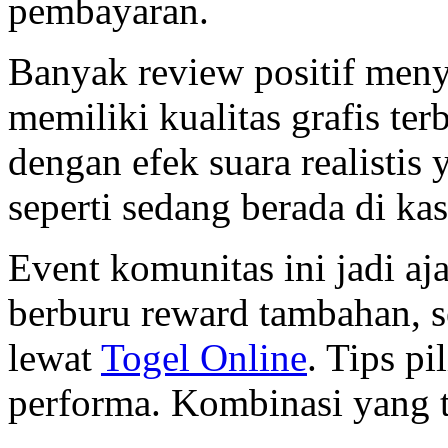
pembayaran.
Banyak review positif me
memiliki kualitas grafis ter
dengan efek suara realisti
seperti sedang berada di kas
Event komunitas ini jadi a
berburu reward tambahan, 
lewat
Togel Online
. Tips p
performa. Kombinasi yang t