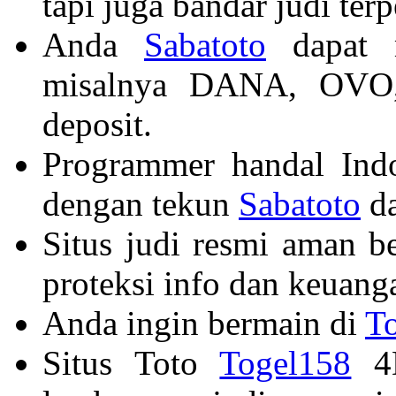
tapi juga bandar judi ter
Anda
Sabatoto
dapat m
misalnya DANA, OVO,
deposit.
Programmer handal Ind
dengan tekun
Sabatoto
da
Situs judi resmi aman b
proteksi info dan keuang
Anda ingin bermain di
T
Situs Toto
Togel158
4D