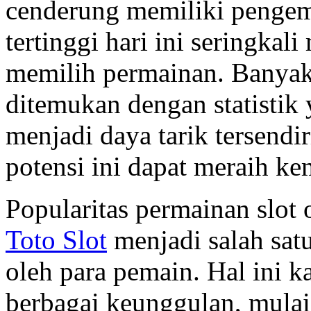
cenderung memiliki pengem
tertinggi hari ini seringka
memilih permainan. Banyak 
ditemukan dengan statistik
menjadi daya tarik tersend
potensi ini dapat meraih ke
Popularitas permainan slot
Toto Slot
menjadi salah sat
oleh para pemain. Hal ini k
berbagai keunggulan, mulai