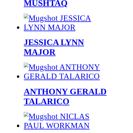
MUSHTAQ
JESSICA LYNN
MAJOR
ANTHONY GERALD
TALARICO