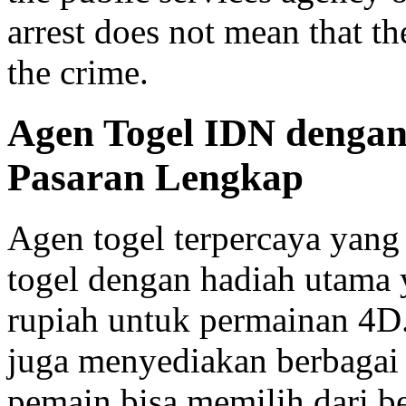
arrest does not mean that t
the crime.
Agen Togel IDN dengan
Pasaran Lengkap
Agen togel terpercaya yan
togel dengan hadiah utama y
rupiah untuk permainan 4D.
juga menyediakan berbagai 
pemain bisa memilih dari be