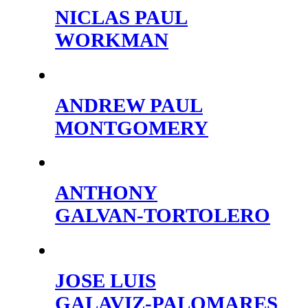
NICLAS PAUL
WORKMAN
ANDREW PAUL
MONTGOMERY
ANTHONY
GALVAN-TORTOLERO
JOSE LUIS
GALAVIZ-PALOMARES