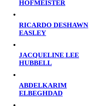
HOFMEISTER
RICARDO DESHAWN
EASLEY
JACQUELINE LEE
HUBBELL
ABDELKARIM
ELBEGHDAD