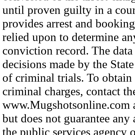
until proven guilty in a cour
provides arrest and booking
relied upon to determine any
conviction record. The data
decisions made by the State
of criminal trials. To obtain
criminal charges, contact th
www.Mugshotsonline.com as
but does not guarantee any 
the public services agency 