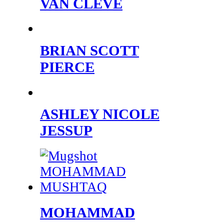
VAN CLEVE
BRIAN SCOTT
PIERCE
ASHLEY NICOLE
JESSUP
MOHAMMAD