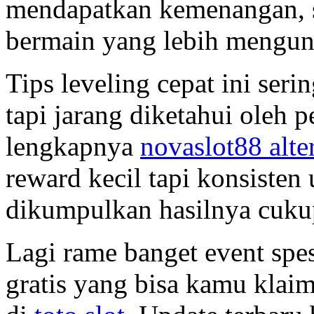
mendapatkan kemenangan, 
bermain yang lebih mengu
Tips leveling cepat ini ser
tapi jarang diketahui oleh p
lengkapnya
novaslot88 alter
reward kecil tapi konsisten 
dikumpulkan hasilnya cukup
Lagi rame banget event spes
gratis yang bisa kamu klai