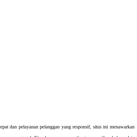
cepat dan pelayanan pelanggan yang responsif, situs ini menawarkan