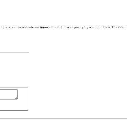
iduals on this website are innocent until proven guilty by a court of law. The info