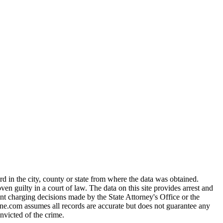
 in the city, county or state from where the data was obtained.
guilty in a court of law. The data on this site provides arrest and
nt charging decisions made by the State Attorney's Office or the
line.com assumes all records are accurate but does not guarantee any
nvicted of the crime.