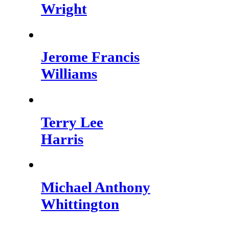
Wright
Jerome Francis
Williams
Terry Lee
Harris
Michael Anthony
Whittington