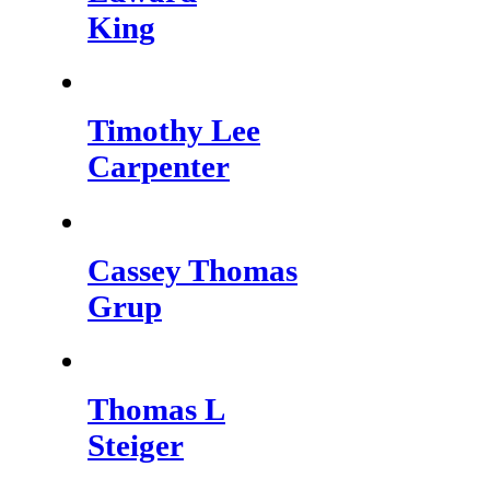
King
Timothy Lee
Carpenter
Cassey Thomas
Grup
Thomas L
Steiger