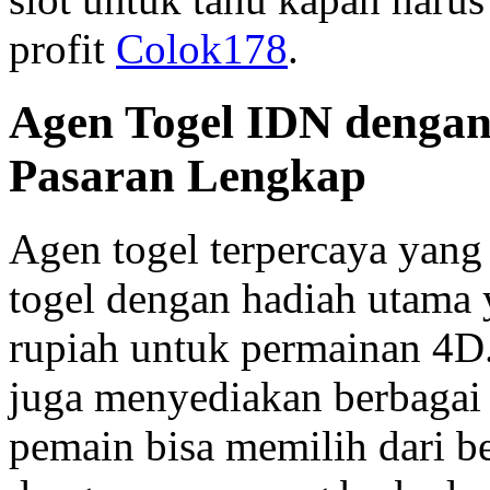
profit
Colok178
.
Agen Togel IDN dengan
Pasaran Lengkap
Agen togel terpercaya yan
togel dengan hadiah utama y
rupiah untuk permainan 4D.
juga menyediakan berbagai 
pemain bisa memilih dari be