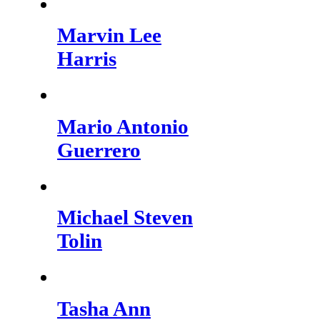
Marvin Lee
Harris
Mario Antonio
Guerrero
Michael Steven
Tolin
Tasha Ann