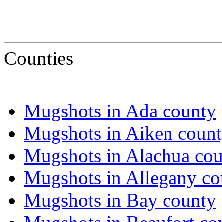
Counties
Mugshots in Ada county
Mugshots in Aiken coun
Mugshots in Alachua co
Mugshots in Allegany co
Mugshots in Bay county