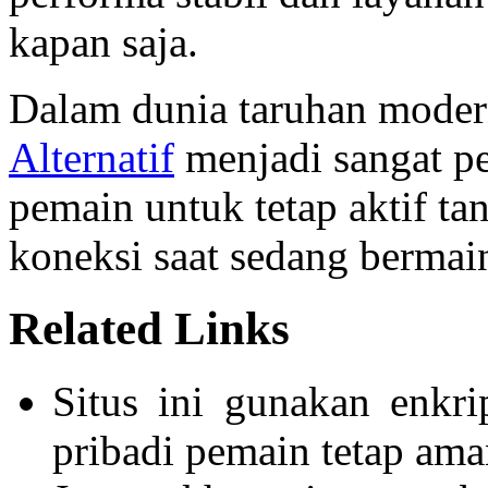
kapan saja.
Dalam dunia taruhan modern
Alternatif
menjadi sangat p
pemain untuk tetap aktif ta
koneksi saat sedang bermai
Related Links
Situs ini gunakan enkri
pribadi pemain tetap ama