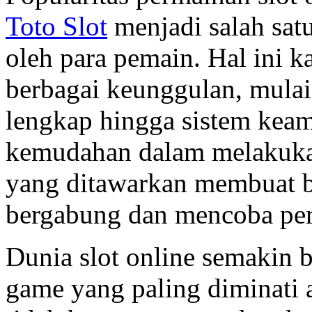
Toto Slot
menjadi salah sat
oleh para pemain. Hal ini k
berbagai keunggulan, mulai
lengkap hingga sistem keama
kemudahan dalam melakukan
yang ditawarkan membuat b
bergabung dan mencoba per
Dunia slot online semakin 
game yang paling diminati 