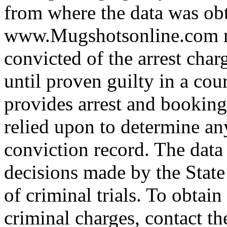
from where the data was ob
www.Mugshotsonline.com m
convicted of the arrest cha
until proven guilty in a cour
provides arrest and booking
relied upon to determine any
conviction record. The data
decisions made by the State
of criminal trials. To obtain
criminal charges, contact th