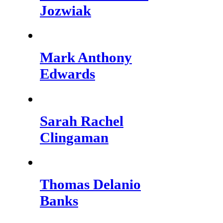
Jozwiak
Mark Anthony
Edwards
Sarah Rachel
Clingaman
Thomas Delanio
Banks