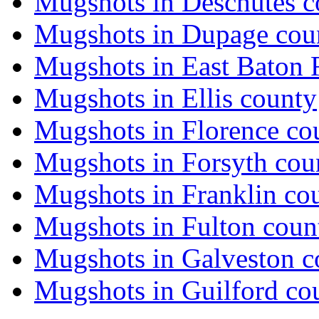
Mugshots in Deschutes c
Mugshots in Dupage cou
Mugshots in East Baton
Mugshots in Ellis county
Mugshots in Florence co
Mugshots in Forsyth cou
Mugshots in Franklin co
Mugshots in Fulton coun
Mugshots in Galveston c
Mugshots in Guilford co