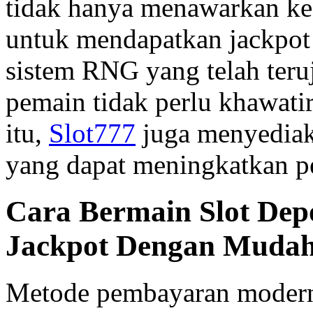
tidak hanya menawarkan kes
untuk mendapatkan jackpo
sistem RNG yang telah teru
pemain tidak perlu khawati
itu,
Slot777
juga menyediak
yang dapat meningkatkan p
Cara Bermain Slot Dep
Jackpot Dengan Muda
Metode pembayaran modern