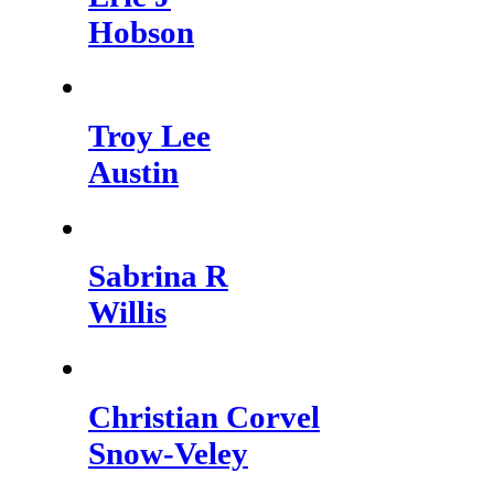
Hobson
Troy Lee
Austin
Sabrina R
Willis
Christian Corvel
Snow-Veley