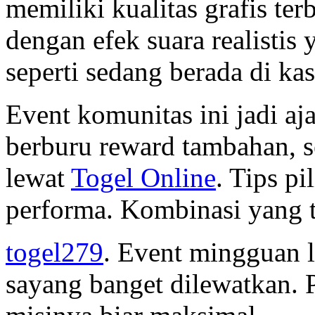
memiliki kualitas grafis ter
dengan efek suara realisti
seperti sedang berada di kas
Event komunitas ini jadi a
berburu reward tambahan, 
lewat
Togel Online
. Tips p
performa. Kombinasi yang t
togel279
. Event mingguan 
sayang banget dilewatkan. 