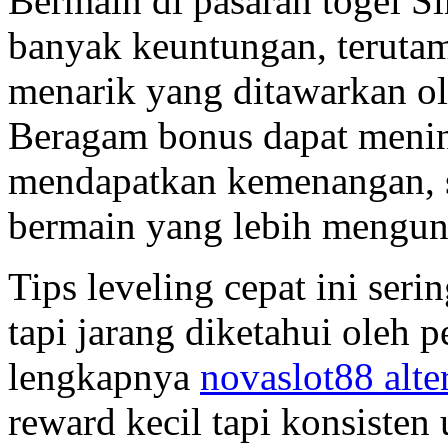
Bermain di pasaran togel S
banyak keuntungan, teruta
menarik yang ditawarkan o
Beragam bonus dapat meni
mendapatkan kemenangan, 
bermain yang lebih mengu
Tips leveling cepat ini ser
tapi jarang diketahui oleh p
lengkapnya
novaslot88 alter
reward kecil tapi konsisten 