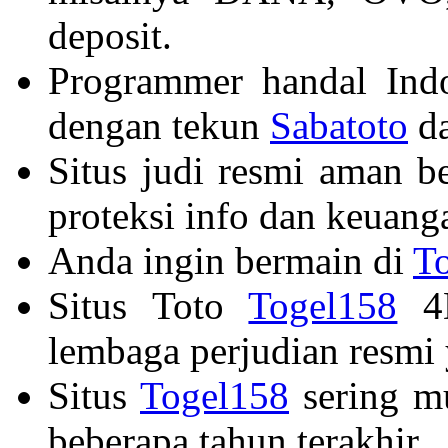
deposit.
Programmer handal Ind
dengan tekun
Sabatoto
da
Situs judi resmi aman b
proteksi info dan keuang
Anda ingin bermain di
T
Situs Toto
Togel158
4D
lembaga perjudian resmi 
Situs
Togel158
sering mu
beberapa tahun terakhir.