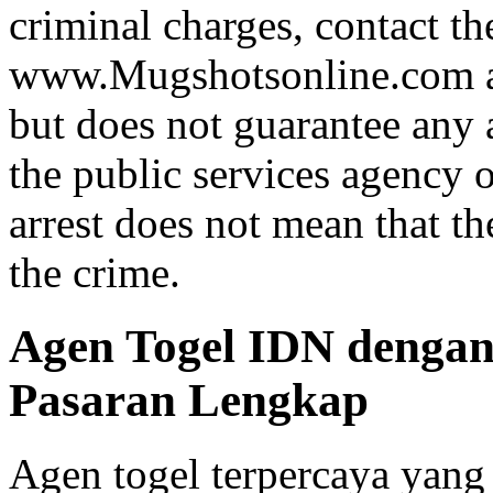
criminal charges, contact th
www.Mugshotsonline.com as
but does not guarantee any 
the public services agency 
arrest does not mean that t
the crime.
Agen Togel IDN dengan
Pasaran Lengkap
Agen togel terpercaya yan