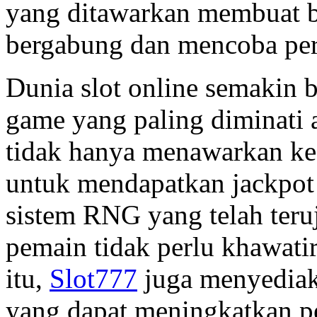
yang ditawarkan membuat b
bergabung dan mencoba per
Dunia slot online semakin 
game yang paling diminati 
tidak hanya menawarkan kes
untuk mendapatkan jackpo
sistem RNG yang telah teru
pemain tidak perlu khawati
itu,
Slot777
juga menyediak
yang dapat meningkatkan p