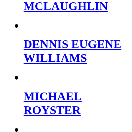
MCLAUGHLIN
DENNIS EUGENE
WILLIAMS
MICHAEL
ROYSTER