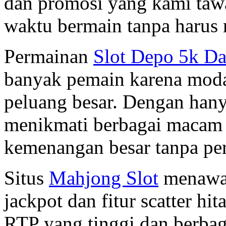
dan promosi yang kami ta
waktu bermain tanpa harus
Permainan
Slot Depo 5k D
banyak pemain karena moda
peluang besar. Dengan hany
menikmati berbagai macam 
kemenangan besar tanpa pe
Situs
Mahjong Slot
menawar
jackpot dan fitur scatter h
RTP yang tinggi dan berbaga