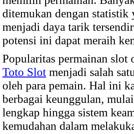
ditemukan dengan statistik
menjadi daya tarik tersend
potensi ini dapat meraih ke
Popularitas permainan slot
Toto Slot
menjadi salah sat
oleh para pemain. Hal ini k
berbagai keunggulan, mulai
lengkap hingga sistem keama
kemudahan dalam melakukan