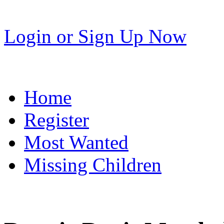
Login
or
Sign Up Now
Home
Register
Most Wanted
Missing Children