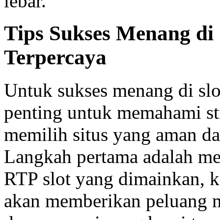
lebar.
Tips Sukses Menang di 
Terpercaya
Untuk sukses menang di slot
penting untuk memahami str
memilih situs yang aman da
Langkah pertama adalah me
RTP slot yang dimainkan, k
akan memberikan peluang m