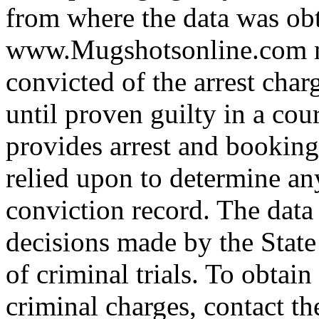
from where the data was ob
www.Mugshotsonline.com m
convicted of the arrest cha
until proven guilty in a cour
provides arrest and booking
relied upon to determine any
conviction record. The data
decisions made by the State
of criminal trials. To obtain
criminal charges, contact th