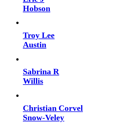
Hobson
Troy Lee
Austin
Sabrina R
Willis
Christian Corvel
Snow-Veley