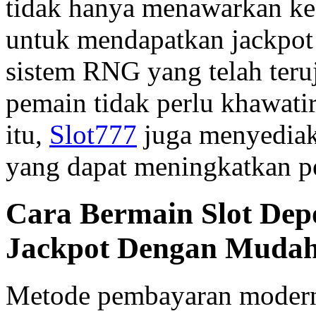
tidak hanya menawarkan kes
untuk mendapatkan jackpo
sistem RNG yang telah teru
pemain tidak perlu khawati
itu,
Slot777
juga menyediak
yang dapat meningkatkan p
Cara Bermain Slot Dep
Jackpot Dengan Muda
Metode pembayaran modern