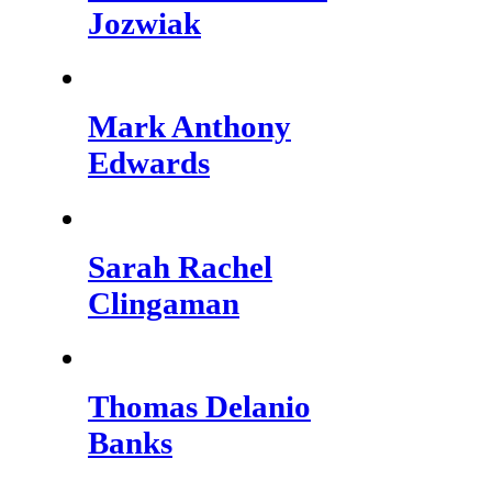
Jozwiak
Mark Anthony
Edwards
Sarah Rachel
Clingaman
Thomas Delanio
Banks