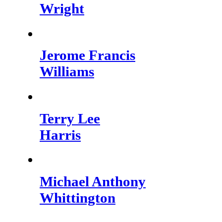
Wright
Jerome Francis
Williams
Terry Lee
Harris
Michael Anthony
Whittington