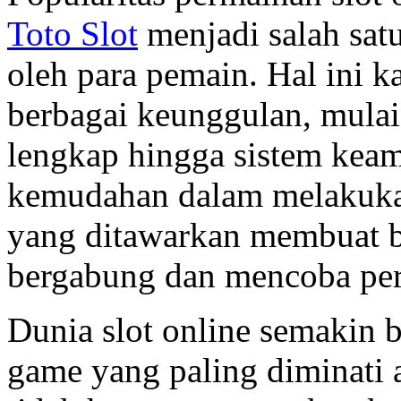
Toto Slot
menjadi salah sat
oleh para pemain. Hal ini k
berbagai keunggulan, mulai
lengkap hingga sistem keama
kemudahan dalam melakukan
yang ditawarkan membuat b
bergabung dan mencoba per
Dunia slot online semakin 
game yang paling diminati 