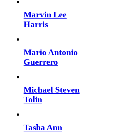
Marvin Lee
Harris
Mario Antonio
Guerrero
Michael Steven
Tolin
Tasha Ann