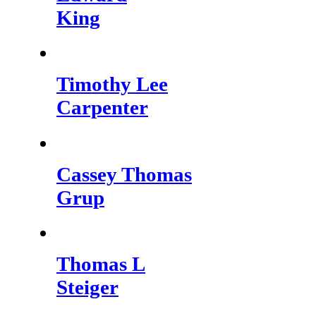
King
Timothy Lee
Carpenter
Cassey Thomas
Grup
Thomas L
Steiger