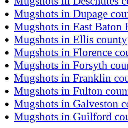
Mugshots in Deschutes c
Mugshots in Dupage cou
Mugshots in East Baton
Mugshots in Ellis county
Mugshots in Florence co
Mugshots in Forsyth cou
Mugshots in Franklin co
Mugshots in Fulton coun
Mugshots in Galveston c
Mugshots in Guilford co