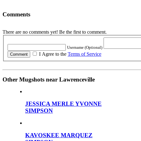
Comments
There are no comments yet! Be the first to comment.
Username (Optional)
I Agree to the
Terms of Service
Other Mugshots near Lawrenceville
JESSICA MERLE YVONNE
SIMPSON
KAVOSKEE MARQUEZ