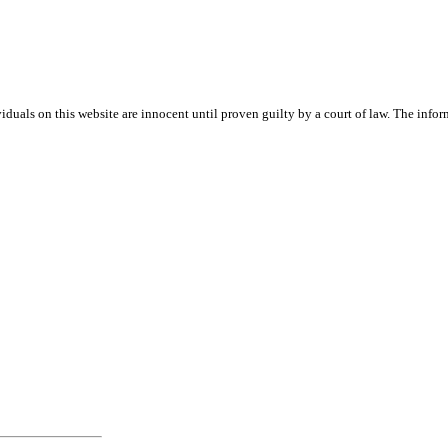
iduals on this website are innocent until proven guilty by a court of law. The info