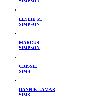
SIMPSON
LESLIE M.
SIMPSON
MARCUS
SIMPSON
CRISSIE
SIMS
DANNIE LAMAR
SIMS