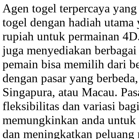
Agen togel terpercaya yan
togel dengan hadiah utama y
rupiah untuk permainan 4D.
juga menyediakan berbagai 
pemain bisa memilih dari be
dengan pasar yang berbeda,
Singapura, atau Macau. Pa
fleksibilitas dan variasi ba
memungkinkan anda untuk m
dan meningkatkan peluang