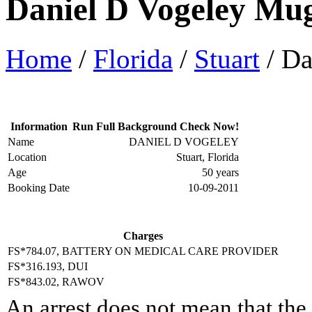
Daniel D Vogeley Mu
Home
/
Florida
/
Stuart
/ Da
Information
Run Full Background Check Now!
Name
DANIEL D VOGELEY
Location
Stuart, Florida
Age
50 years
Booking Date
10-09-2011
Charges
FS*784.07, BATTERY ON MEDICAL CARE PROVIDER
FS*316.193, DUI
FS*843.02, RAWOV
An arrest does not mean that the