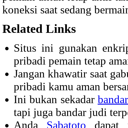
koneksi saat sedang bermai
Related Links
Situs ini gunakan enkri
pribadi pemain tetap ama
Jangan khawatir saat gabu
pribadi kamu aman bers
Ini bukan sekadar
bandar
tapi juga bandar judi ter
Anda
Sabatoto
dapat m