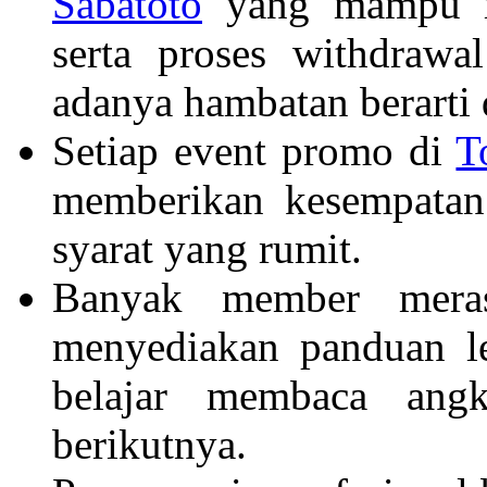
Sabatoto
yang mampu me
serta proses withdraw
adanya hambatan berarti d
Setiap event promo di
T
memberikan kesempatan
syarat yang rumit.
Banyak member mera
menyediakan panduan l
belajar membaca ang
berikutnya.