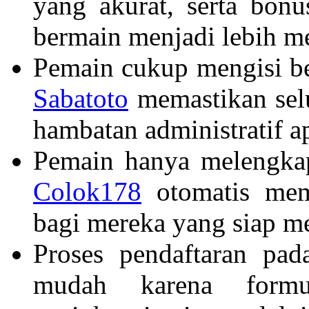
yang akurat, serta bon
bermain menjadi lebih m
Pemain cukup mengisi beb
Sabatoto
memastikan selu
hambatan administratif a
Pemain hanya melengkapi
Colok178
otomatis mem
bagi mereka yang siap m
Proses pendaftaran pad
mudah karena formu