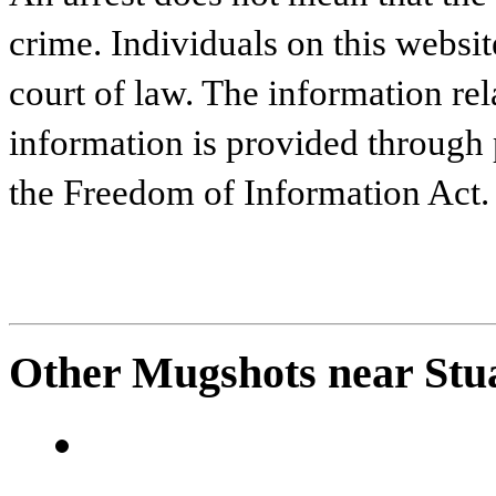
crime. Individuals on this websit
court of law. The information rel
information is provided through
the Freedom of Information Act.
Other Mugshots near Stu