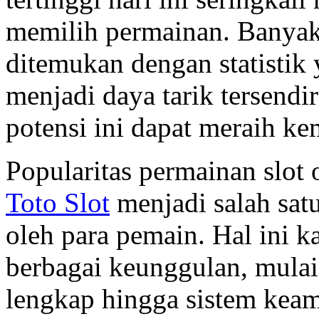
memilih permainan. Banyak 
ditemukan dengan statistik
menjadi daya tarik tersend
potensi ini dapat meraih ke
Popularitas permainan slot
Toto Slot
menjadi salah sat
oleh para pemain. Hal ini k
berbagai keunggulan, mulai
lengkap hingga sistem keama