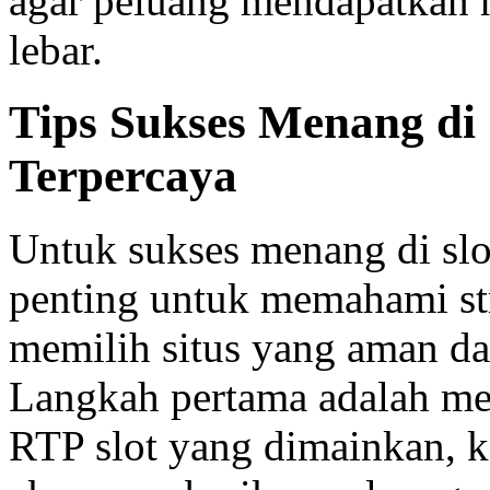
agar peluang mendapatkan h
lebar.
Tips Sukses Menang di 
Terpercaya
Untuk sukses menang di slot
penting untuk memahami str
memilih situs yang aman da
Langkah pertama adalah me
RTP slot yang dimainkan, k