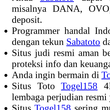
misalnya DANA, OVO,
deposit.
Programmer handal Ind
dengan tekun
Sabatoto
da
Situs judi resmi aman b
proteksi info dan keuang
Anda ingin bermain di
T
Situs Toto
Togel158
4D
lembaga perjudian resmi 
Situs
Togel158
sering mu