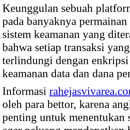
Keunggulan sebuah platform 
pada banyaknya permainan y
sistem keamanan yang dite
bahwa setiap transaksi yan
terlindungi dengan enkripsi
keamanan data dan dana pem
Informasi
rahejasvivarea.c
oleh para bettor, karena an
penting untuk menentukan s