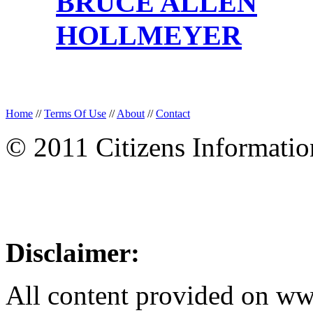
BRUCE ALLEN
HOLLMEYER
Home
//
Terms Of Use
//
About
//
Contact
© 2011 Citizens Informati
Disclaimer:
All content provided on w