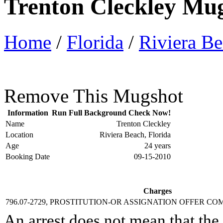
Trenton Cleckley Mu
Home
/
Florida
/
Riviera B
Remove This Mugshot
Information
Run Full Background Check Now!
Name
Trenton Cleckley
Location
Riviera Beach, Florida
Age
24 years
Booking Date
09-15-2010
Charges
796.07-2729, PROSTITUTION-OR ASSIGNATION OFFER CO
An arrest does not mean that the