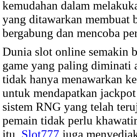
kemudahan dalam melakukan
yang ditawarkan membuat b
bergabung dan mencoba per
Dunia slot online semakin 
game yang paling diminati 
tidak hanya menawarkan kes
untuk mendapatkan jackpo
sistem RNG yang telah teru
pemain tidak perlu khawati
itu,
Slot777
juga menyediak