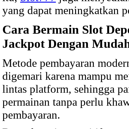
yang dapat meningkatkan p
Cara Bermain Slot Dep
Jackpot Dengan Muda
Metode pembayaran modern
digemari karena mampu me
lintas platform, sehingga 
permainan tanpa perlu khaw
pembayaran.