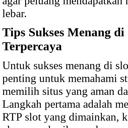
agar peluang mendapatkan h
lebar.
Tips Sukses Menang di 
Terpercaya
Untuk sukses menang di slot
penting untuk memahami str
memilih situs yang aman da
Langkah pertama adalah me
RTP slot yang dimainkan, k