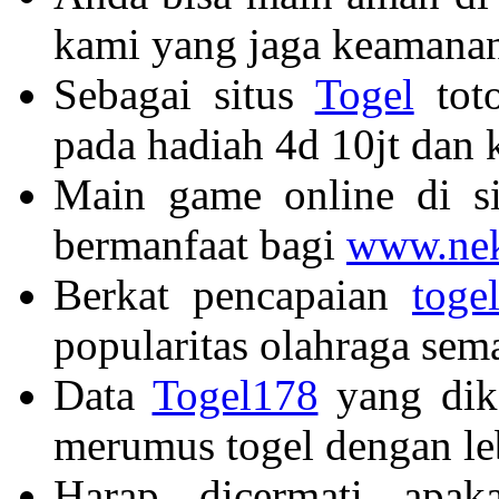
kami yang jaga keamanan
Sebagai situs
Togel
toto
pada hadiah 4d 10jt dan
Main game online di si
bermanfaat bagi
www.nek
Berkat pencapaian
toge
popularitas olahraga sem
Data
Togel178
yang dik
merumus togel dengan le
Harap dicermati apa