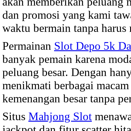
akan memberikan peluang m
dan promosi yang kami ta
waktu bermain tanpa harus
Permainan
Slot Depo 5k D
banyak pemain karena moda
peluang besar. Dengan hany
menikmati berbagai macam 
kemenangan besar tanpa pe
Situs
Mahjong Slot
menawar
jackpot dan fitur scatter h