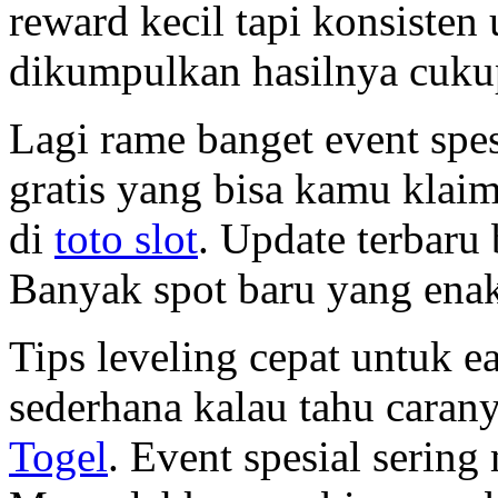
reward kecil tapi konsisten 
dikumpulkan hasilnya cukup
Lagi rame banget event spes
gratis yang bisa kamu klai
di
toto slot
. Update terbaru 
Banyak spot baru yang enak
Tips leveling cepat untuk e
sederhana kalau tahu caran
Togel
. Event spesial serin