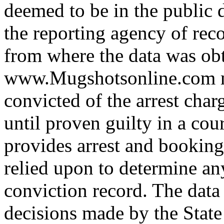
deemed to be in the public
the reporting agency of recor
from where the data was ob
www.Mugshotsonline.com m
convicted of the arrest cha
until proven guilty in a cour
provides arrest and booking
relied upon to determine any
conviction record. The data
decisions made by the State