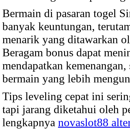
Bermain di pasaran togel S
banyak keuntungan, teruta
menarik yang ditawarkan o
Beragam bonus dapat meni
mendapatkan kemenangan, 
bermain yang lebih mengu
Tips leveling cepat ini ser
tapi jarang diketahui oleh p
lengkapnya
novaslot88 alter