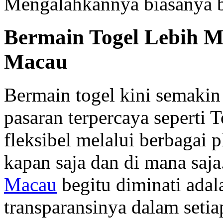
Mengalahkannya biasanya bu
Bermain Togel Lebih M
Macau
Bermain togel kini semaki
pasaran terpercaya seperti
fleksibel melalui berbagai 
kapan saja dan di mana saj
Macau
begitu diminati adal
transparansinya dalam seti