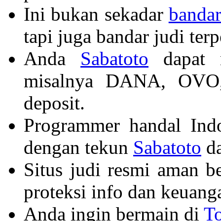
Ini bukan sekadar
bandar
tapi juga bandar judi ter
Anda
Sabatoto
dapat m
misalnya DANA, OVO,
deposit.
Programmer handal Ind
dengan tekun
Sabatoto
da
Situs judi resmi aman b
proteksi info dan keuang
Anda ingin bermain di
T