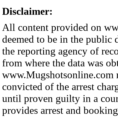
Disclaimer:
All content provided on w
deemed to be in the public
the reporting agency of recor
from where the data was ob
www.Mugshotsonline.com m
convicted of the arrest cha
until proven guilty in a cour
provides arrest and booking