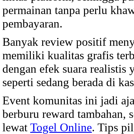
permainan tanpa perlu khaw
pembayaran.
Banyak review positif me
memiliki kualitas grafis ter
dengan efek suara realisti
seperti sedang berada di kas
Event komunitas ini jadi a
berburu reward tambahan, 
lewat
Togel Online
. Tips p