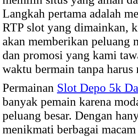
Langkah pertama adalah me
RTP slot yang dimainkan, k
akan memberikan peluang m
dan promosi yang kami ta
waktu bermain tanpa harus
Permainan
Slot Depo 5k D
banyak pemain karena moda
peluang besar. Dengan hany
menikmati berbagai macam 