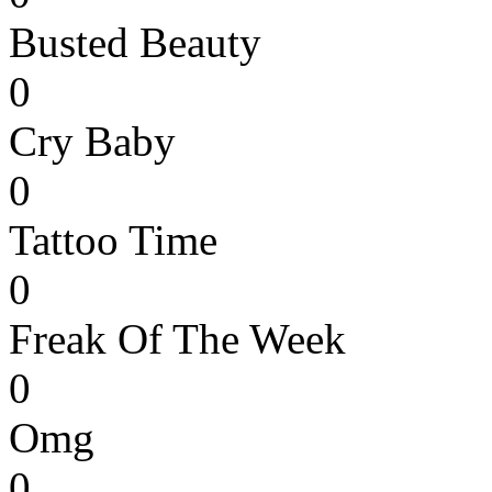
Busted Beauty
0
Cry Baby
0
Tattoo Time
0
Freak Of The Week
0
Omg
0