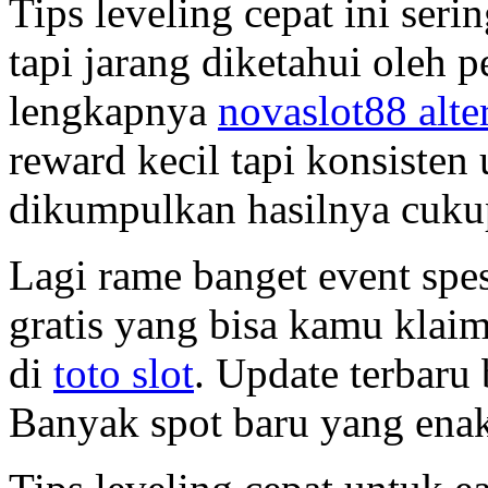
Tips leveling cepat ini ser
tapi jarang diketahui oleh p
lengkapnya
novaslot88 alter
reward kecil tapi konsisten 
dikumpulkan hasilnya cukup
Lagi rame banget event spes
gratis yang bisa kamu klai
di
toto slot
. Update terbaru 
Banyak spot baru yang enak