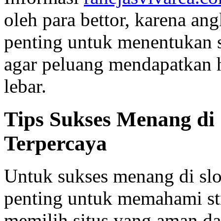
oleh para bettor, karena an
penting untuk menentukan s
agar peluang mendapatkan h
lebar.
Tips Sukses Menang di 
Terpercaya
Untuk sukses menang di slot
penting untuk memahami str
memilih situs yang aman da