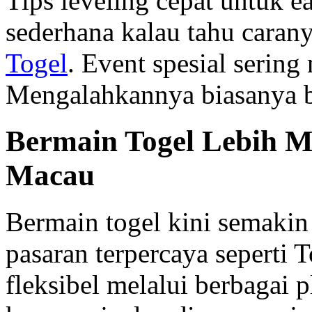
Tips leveling cepat untuk e
sederhana kalau tahu caran
Togel
. Event spesial serin
Mengalahkannya biasanya bu
Bermain Togel Lebih M
Macau
Bermain togel kini semaki
pasaran terpercaya seperti
fleksibel melalui berbagai 