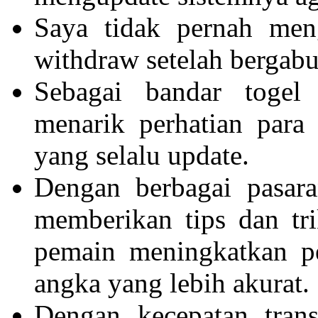
Saya tidak pernah meng
withdraw setelah berga
Sebagai bandar togel
menarik perhatian para 
yang selalu update.
Dengan berbagai pasar
memberikan tips dan tr
pemain meningkatkan p
angka yang lebih akurat.
Dengan kecepatan tran