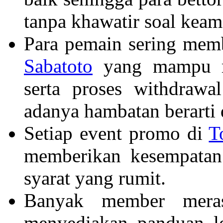
tanpa khawatir soal keam
Para pemain sering memb
Sabatoto
yang mampu me
serta proses withdraw
adanya hambatan berarti d
Setiap event promo di
T
memberikan kesempatan
syarat yang rumit.
Banyak member mera
menyediakan panduan l