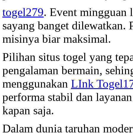
togel279
. Event mingguan 
sayang banget dilewatkan. 
misinya biar maksimal.
Pilihan situs togel yang te
pengalaman bermain, sehin
menggunakan
LInk Togel1
performa stabil dan layana
kapan saja.
Dalam dunia taruhan modern