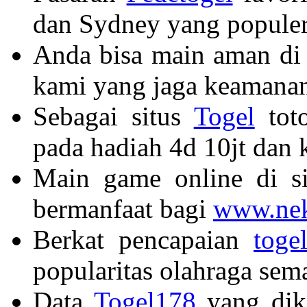
dan Sydney yang populer
Anda bisa main aman di
kami yang jaga keamanan
Sebagai situs
Togel
toto
pada hadiah 4d 10jt dan
Main game online di si
bermanfaat bagi
www.nek
Berkat pencapaian
toge
popularitas olahraga sem
Data
Togel178
yang dik