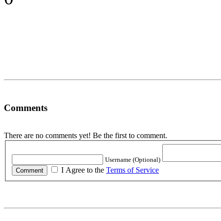
Comments
There are no comments yet! Be the first to comment.
Username (Optional)
I Agree to the
Terms of Service