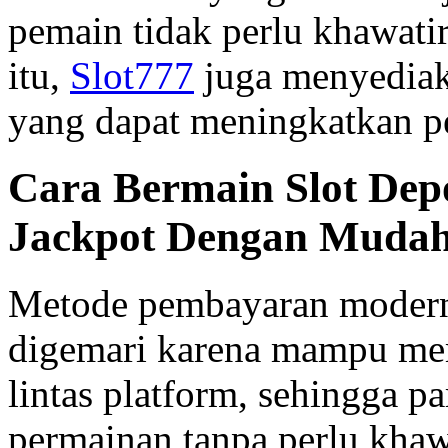
pemain tidak perlu khawati
itu,
Slot777
juga menyediak
yang dapat meningkatkan p
Cara Bermain Slot Dep
Jackpot Dengan Muda
Metode pembayaran modern
digemari karena mampu me
lintas platform, sehingga 
permainan tanpa perlu khaw