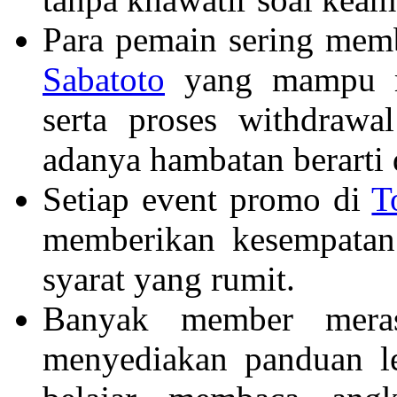
Para pemain sering memb
Sabatoto
yang mampu me
serta proses withdraw
adanya hambatan berarti d
Setiap event promo di
T
memberikan kesempatan
syarat yang rumit.
Banyak member mera
menyediakan panduan l