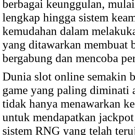
berbagai keunggulan, mulai
lengkap hingga sistem keama
kemudahan dalam melakukan
yang ditawarkan membuat b
bergabung dan mencoba per
Dunia slot online semakin 
game yang paling diminati 
tidak hanya menawarkan kes
untuk mendapatkan jackpo
sistem RNG yang telah teru