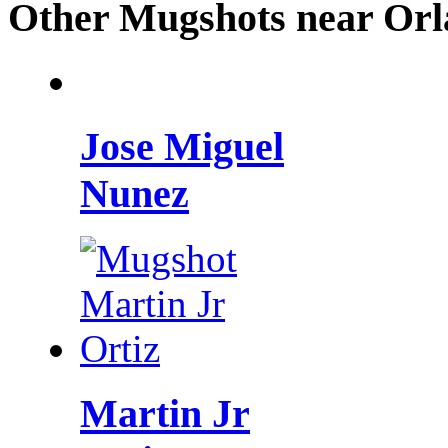
Other Mugshots near Or
Jose Miguel
Nunez
Martin Jr