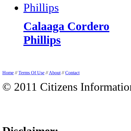
Calaaga Cordero
Phillips
Home
//
Terms Of Use
//
About
//
Contact
© 2011 Citizens Informati
Disclaimer: