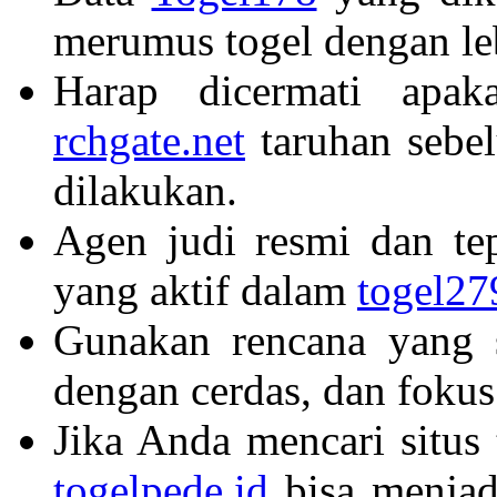
merumus togel dengan le
Harap dicermati apa
rchgate.net
taruhan sebe
dilakukan.
Agen judi resmi dan t
yang aktif dalam
togel27
Gunakan rencana yang 
dengan cerdas, dan foku
Jika Anda mencari situs
togelpede.id
bisa menjadi