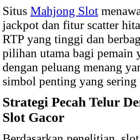
Situs
Mahjong Slot
menawar
jackpot dan fitur scatter h
RTP yang tinggi dan berbaga
pilihan utama bagi pemain 
dengan peluang menang yang
simbol penting yang sering
Strategi Pecah Telur 
Slot Gacor
Berdasarkan penelitian, sl