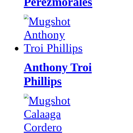
Perezmorales
Anthony Troi
Phillips