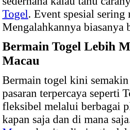
sederhana kalau tahu caran
Togel
. Event spesial serin
Mengalahkannya biasanya bu
Bermain Togel Lebih M
Macau
Bermain togel kini semaki
pasaran terpercaya seperti
fleksibel melalui berbagai 
kapan saja dan di mana saj