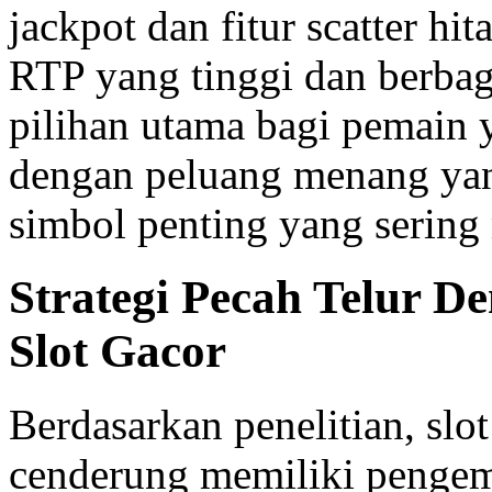
jackpot dan fitur scatter h
RTP yang tinggi dan berbaga
pilihan utama bagi pemain 
dengan peluang menang yang
simbol penting yang sering
Strategi Pecah Telur 
Slot Gacor
Berdasarkan penelitian, sl
cenderung memiliki pengem