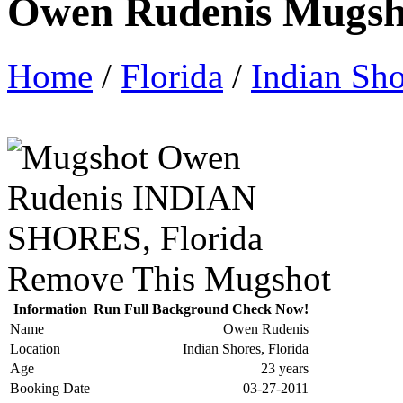
Owen Rudenis Mugsh
Home
/
Florida
/
Indian Sho
Remove This Mugshot
Information
Run Full Background Check Now!
Name
Owen Rudenis
Location
Indian Shores, Florida
Age
23 years
Booking Date
03-27-2011