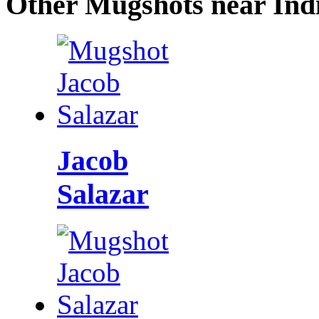
Other Mugshots near Ind
Jacob
Salazar