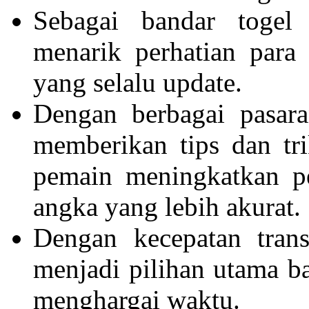
Sebagai bandar togel
menarik perhatian para 
yang selalu update.
Dengan berbagai pasar
memberikan tips dan tr
pemain meningkatkan p
angka yang lebih akurat.
Dengan kecepatan tran
menjadi pilihan utama b
menghargai waktu.