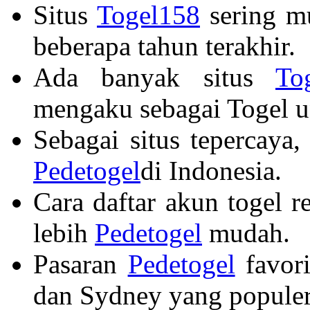
Situs
Togel158
sering mu
beberapa tahun terakhir.
Ada banyak situs
To
mengaku sebagai Togel u
Sebagai situs tepercaya,
Pedetogel
di Indonesia.
Cara daftar akun togel 
lebih
Pedetogel
mudah.
Pasaran
Pedetogel
favori
dan Sydney yang populer