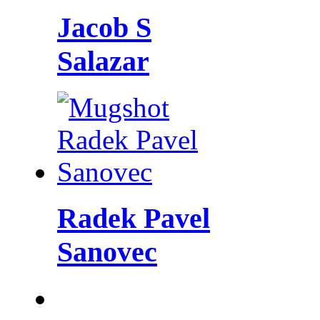
Jacob S
Salazar
Radek Pavel
Sanovec