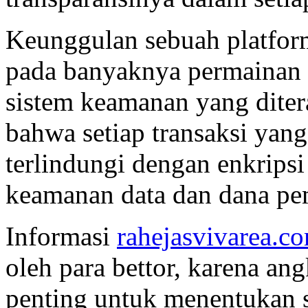
Keunggulan sebuah platform 
pada banyaknya permainan y
sistem keamanan yang dite
bahwa setiap transaksi yan
terlindungi dengan enkripsi
keamanan data dan dana pem
Informasi
rahejasvivarea.c
oleh para bettor, karena an
penting untuk menentukan s