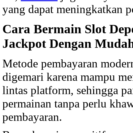
yang dapat meningkatkan p
Cara Bermain Slot Dep
Jackpot Dengan Muda
Metode pembayaran modern
digemari karena mampu me
lintas platform, sehingga 
permainan tanpa perlu khaw
pembayaran.