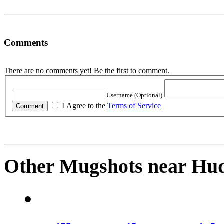
Comments
There are no comments yet! Be the first to comment.
Username (Optional)
I Agree to the
Terms of Service
Other Mugshots near Hu