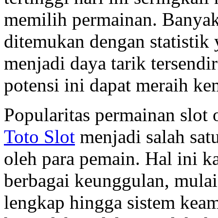
memilih permainan. Banyak 
ditemukan dengan statistik
menjadi daya tarik tersend
potensi ini dapat meraih ke
Popularitas permainan slot
Toto Slot
menjadi salah sat
oleh para pemain. Hal ini k
berbagai keunggulan, mulai
lengkap hingga sistem keama