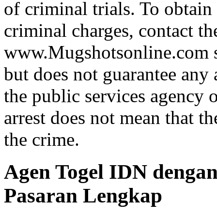
of criminal trials. To obtain
criminal charges, contact th
www.Mugshotsonline.com ss
but does not guarantee any 
the public services agency 
arrest does not mean that t
the crime.
Agen Togel IDN dengan
Pasaran Lengkap