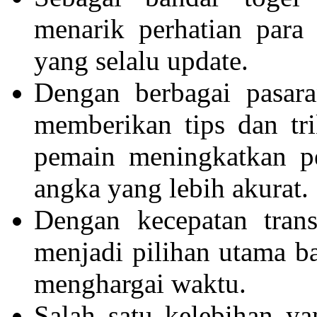
menarik perhatian para 
yang selalu update.
Dengan berbagai pasar
memberikan tips dan tr
pemain meningkatkan p
angka yang lebih akurat.
Dengan kecepatan tran
menjadi pilihan utama b
menghargai waktu.
Salah satu kelebihan y