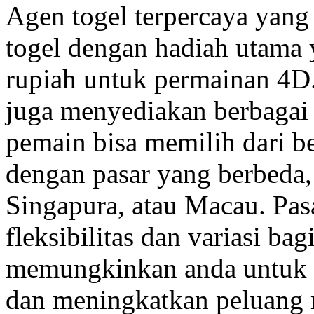
Agen togel terpercaya yan
togel dengan hadiah utama y
rupiah untuk permainan 4D.
juga menyediakan berbagai 
pemain bisa memilih dari be
dengan pasar yang berbeda,
Singapura, atau Macau. Pa
fleksibilitas dan variasi ba
memungkinkan anda untuk m
dan meningkatkan peluang