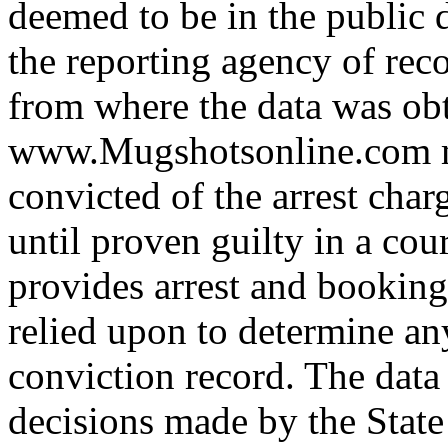
deemed to be in the public
the reporting agency of recor
from where the data was ob
www.Mugshotsonline.com m
convicted of the arrest cha
until proven guilty in a cour
provides arrest and booking
relied upon to determine any
conviction record. The data
decisions made by the State