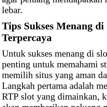
lebar.
Tips Sukses Menang di 
Terpercaya
Untuk sukses menang di slot
penting untuk memahami str
memilih situs yang aman da
Langkah pertama adalah me
RTP slot yang dimainkan, k