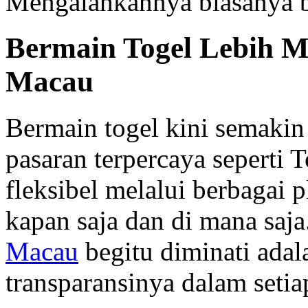
Mengalahkannya biasanya bu
Bermain Togel Lebih M
Macau
Bermain togel kini semaki
pasaran terpercaya seperti
fleksibel melalui berbagai 
kapan saja dan di mana saj
Macau
begitu diminati adal
transparansinya dalam seti