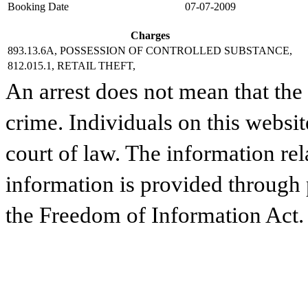
Booking Date
07-07-2009
Charges
893.13.6A, POSSESSION OF CONTROLLED SUBSTANCE,
812.015.1, RETAIL THEFT,
An arrest does not mean that the
crime. Individuals on this websit
court of law. The information rel
information is provided through
the Freedom of Information Act.