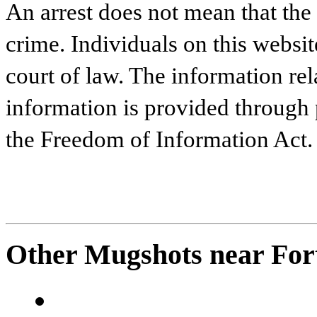
An arrest does not mean that the
crime. Individuals on this websit
court of law. The information rel
information is provided through
the Freedom of Information Act.
Other Mugshots near For