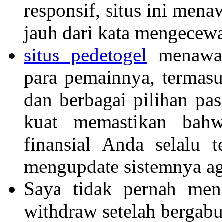
responsif, situs ini me
jauh dari kata mengecew
situs pedetogel
menawar
para pemainnya, termasu
dan berbagai pilihan pa
kuat memastikan bahw
finansial Anda selalu t
mengupdate sistemnya ag
Saya tidak pernah meng
withdraw setelah berga