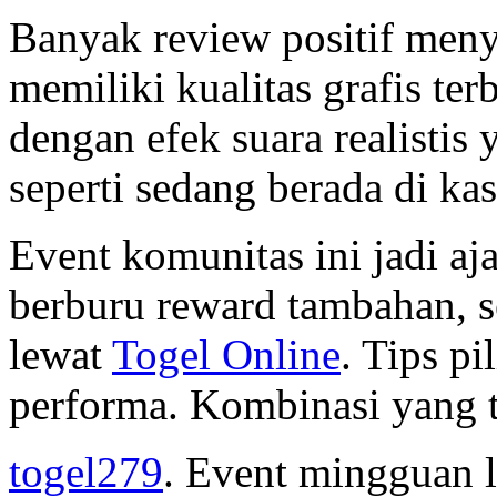
Banyak review positif me
memiliki kualitas grafis ter
dengan efek suara realisti
seperti sedang berada di kas
Event komunitas ini jadi a
berburu reward tambahan, 
lewat
Togel Online
. Tips p
performa. Kombinasi yang t
togel279
. Event mingguan 