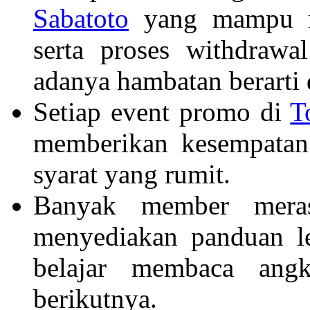
Sabatoto
yang mampu me
serta proses withdraw
adanya hambatan berarti d
Setiap event promo di
T
memberikan kesempatan
syarat yang rumit.
Banyak member mera
menyediakan panduan l
belajar membaca ang
berikutnya.