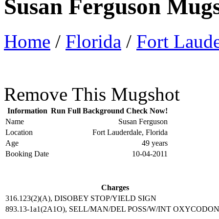
Susan Ferguson Mug
Home
/
Florida
/
Fort Laude
Remove This Mugshot
Information
Run Full Background Check Now!
Name
Susan Ferguson
Location
Fort Lauderdale, Florida
Age
49 years
Booking Date
10-04-2011
Charges
316.123(2)(A), DISOBEY STOP/YIELD SIGN
893.13-1a1(2A1O), SELL/MAN/DEL POSS/W/INT OXYCODO