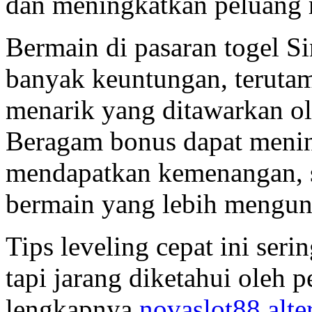
dan meningkatkan peluang
Bermain di pasaran togel S
banyak keuntungan, teruta
menarik yang ditawarkan o
Beragam bonus dapat meni
mendapatkan kemenangan, 
bermain yang lebih mengu
Tips leveling cepat ini ser
tapi jarang diketahui oleh p
lengkapnya
novaslot88 alter