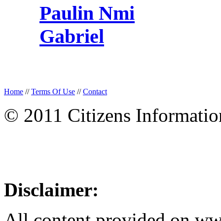
Paulin Nmi
Gabriel
Home
//
Terms Of Use
//
Contact
© 2011 Citizens Informati
Disclaimer:
All content provided on w