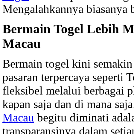
Mengalahkannya biasanya bu
Bermain Togel Lebih M
Macau
Bermain togel kini semaki
pasaran terpercaya seperti
fleksibel melalui berbagai 
kapan saja dan di mana saj
Macau
begitu diminati adal
transparansinya dalam seti