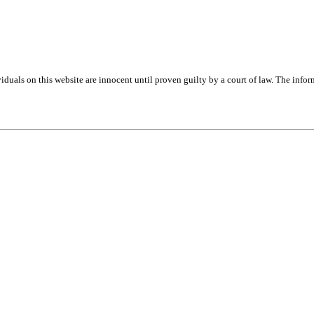
iduals on this website are innocent until proven guilty by a court of law. The info