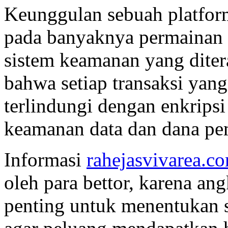
Keunggulan sebuah platform 
pada banyaknya permainan y
sistem keamanan yang dite
bahwa setiap transaksi yan
terlindungi dengan enkripsi
keamanan data dan dana pem
Informasi
rahejasvivarea.c
oleh para bettor, karena an
penting untuk menentukan s