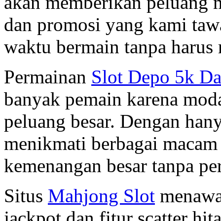
akan memberikan peluang m
dan promosi yang kami ta
waktu bermain tanpa harus
Permainan
Slot Depo 5k D
banyak pemain karena moda
peluang besar. Dengan hany
menikmati berbagai macam 
kemenangan besar tanpa pe
Situs
Mahjong Slot
menawar
jackpot dan fitur scatter h