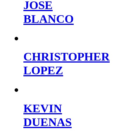
JOSE
BLANCO
CHRISTOPHER
LOPEZ
KEVIN
DUENAS