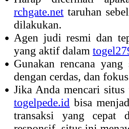
rchgate.net
taruhan sebe
dilakukan.
Agen judi resmi dan t
yang aktif dalam
togel27
Gunakan rencana yang 
dengan cerdas, dan foku
Jika Anda mencari situs
togelpede.id
bisa menjadi
transaksi yang cepat 
responsif, situs ini me