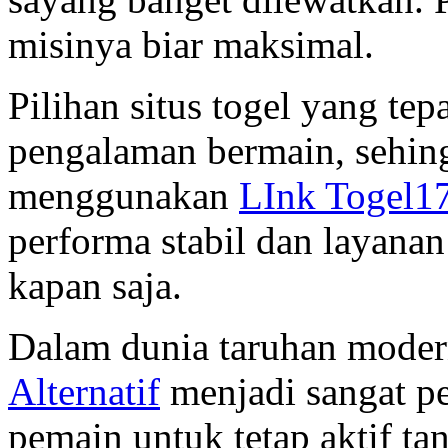
misinya biar maksimal.
Pilihan situs togel yang te
pengalaman bermain, sehin
menggunakan
LInk Togel1
performa stabil dan layana
kapan saja.
Dalam dunia taruhan modern
Alternatif
menjadi sangat p
pemain untuk tetap aktif ta