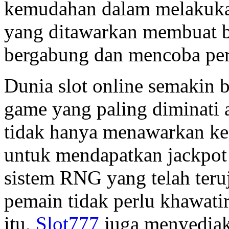
kemudahan dalam melakukan
yang ditawarkan membuat b
bergabung dan mencoba per
Dunia slot online semakin 
game yang paling diminati 
tidak hanya menawarkan kes
untuk mendapatkan jackpo
sistem RNG yang telah teru
pemain tidak perlu khawati
itu,
Slot777
juga menyediak