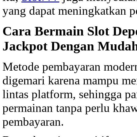
yang dapat meningkatkan p
Cara Bermain Slot Dep
Jackpot Dengan Muda
Metode pembayaran modern
digemari karena mampu me
lintas platform, sehingga 
permainan tanpa perlu khaw
pembayaran.