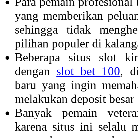
Para pemain profesional
yang memberikan peluang
sehingga tidak mengh
pilihan populer di kalan
Beberapa situs slot k
dengan
slot bet 100
, d
baru yang ingin memaha
melakukan deposit besar 
Banyak pemain veter
karena situs ini selalu 