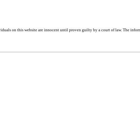
iduals on this website are innocent until proven guilty by a court of law. The info